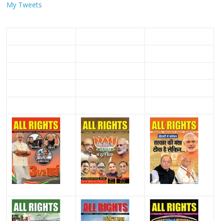
My Tweets