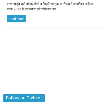
प्रधानमंत्री श्री नरेन्द्र मोदी ने पिछले अक्टूबर में टोक्यो में आयोजित डांडिया
मस्ती 2022 में एक व्यक्ति को सीपीआर और
Read more
Follow on Twitter