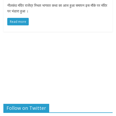
नीलकंठ मंदिर राजेंद्र स्थित भागवत कथा का आज हुआ समापन इस मौके पर मंदिर
पर भंडारा हुआ ।
Read more
Follow on Twitter