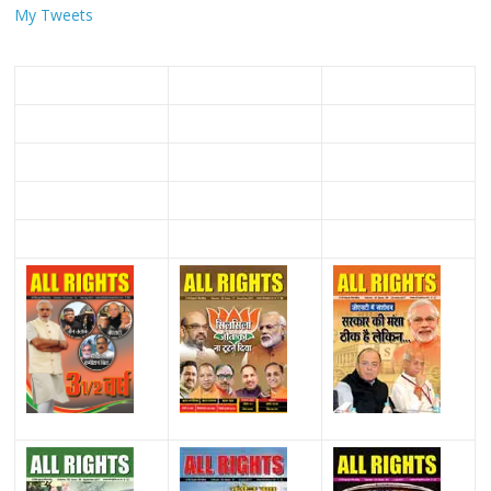
My Tweets