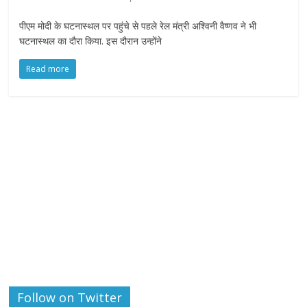
पीएम मोदी के घटनास्थल पर पहुंचे से पहले रेल मंत्री अश्विनी वैष्णव ने भी
घटनास्थल का दौरा किया. इस दौरान उन्होंने
Read more
Follow on Twitter