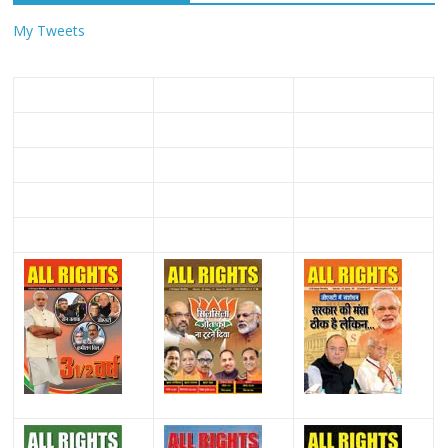
My Tweets