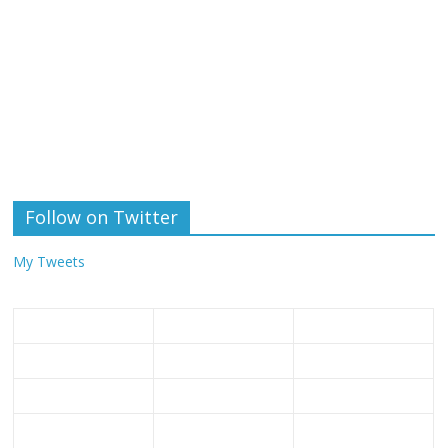
Follow on Twitter
My Tweets