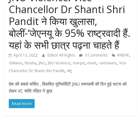
Chancellor Dr Shanti Shri
Pandit ने किया खुलासा,
बोलीं-‘जेएनयू के 95% राष्ट्रवादी हैं.
यहां के सभी छात्र पढ़ना चाहते हैं
,
April 13, 2022
Editor All Rights
0 Comments
#ABVP
,
,
,
,
,
,
,
chikeen
hinsha
JNU
JNU Violence
marpit
meet
ramnavmi
Vice
,
Chancellor Dr Shanti Shri Pandit
जनु
देश की सबसे चर्चित , विवादित यूनिवर्सिटी JNU रामनवमी की दिन हुई घटना को
लेकर VC शांति पंडित ने कुछ
Read more