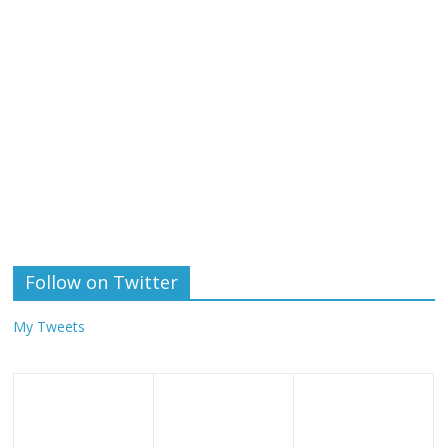
Follow on Twitter
My Tweets