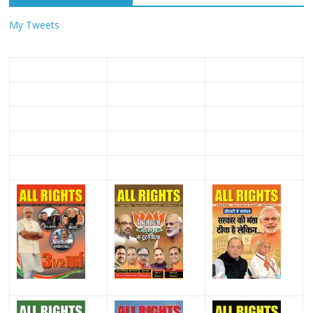
My Tweets