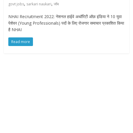
,
,
govt jobs
sarkari naukari
जॉब
NHAI Recruitment 2022: नेशनल हाईवे अथॉरिटी ऑफ़ इंडिया ने 10 युवा
पेशेवर (Young Professionals) पदों के लिए रोजगार समाचार प्रकाशित किया
है NHAI
Read more