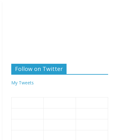
Follow on Twitter
My Tweets