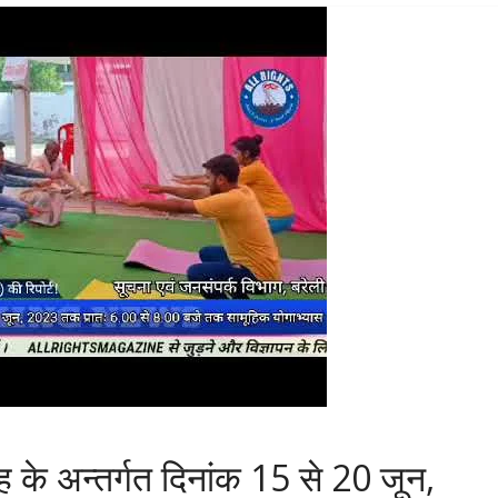
के अन्तर्गत दिनांक 15 से 20 जून,