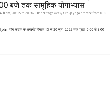
00 बजे तक सामूहिक योगाभ्यास
,
from June 15 to 20 2023 under Yoga week
Group yoga practice from 6.00
योग सप्ताह के अन्तर्गत दिनांक 15 से 20 जून, 2023 तक प्रातः 6.00 से 8.00