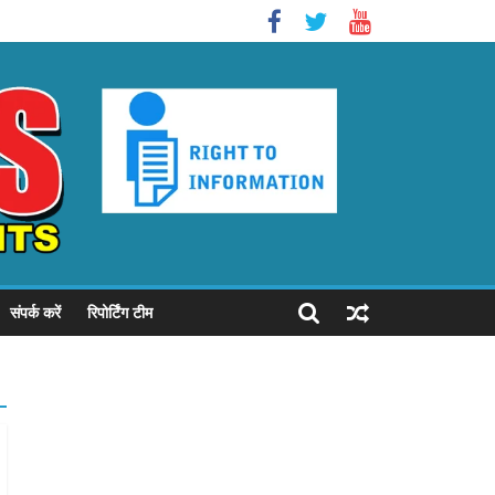
संपर्क करें
रिपोर्टिंग टीम