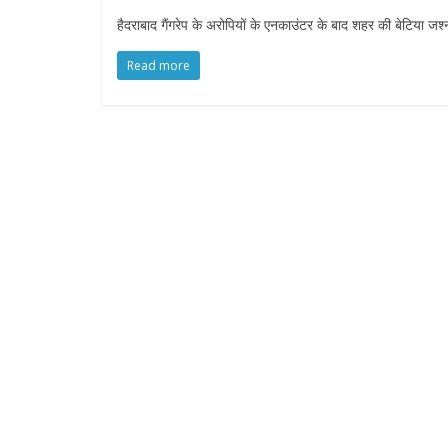
हैदराबाद गैंगरेप के अरोपियों के एनकाउंटर के बाद शहर की बे
Read more