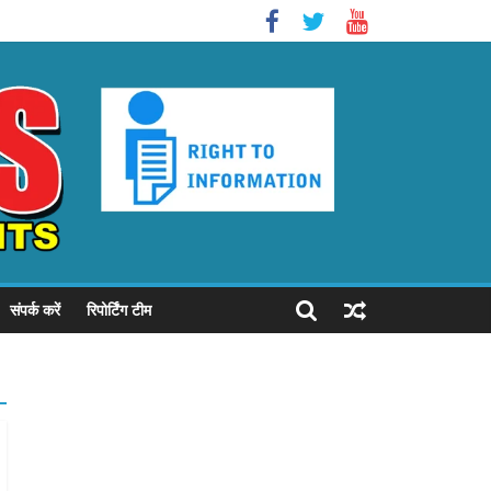
संपर्क करें
रिपोर्टिंग टीम