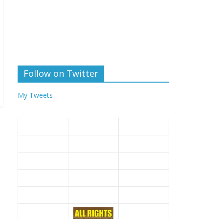
Follow on Twitter
My Tweets