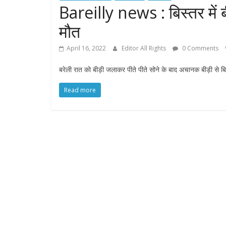
Bareilly news : बिस्तर में ब
मौत
April 16, 2022
Editor All Rights
0 Comments
बरेली रात को बीड़ी जलाकर पीते पीते सोने के बाद अचानक बीड़ी से बि
Read more