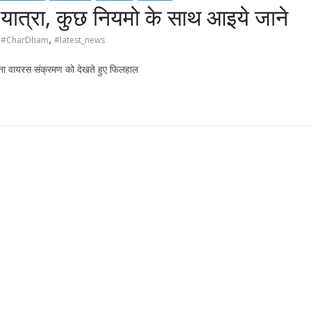
 यात्रा, कुछ नियमो के साथ आइये जाने
,
#CharDham
#latest_news
ोना वायरस संक्रमण को देखते हुए फिलहाल