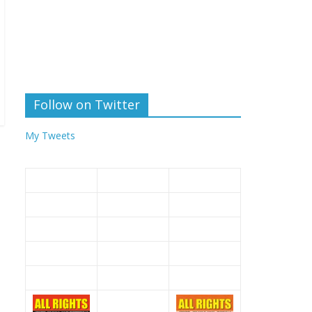
Follow on Twitter
My Tweets