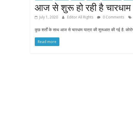
आज से शुरू हो रही है चारधाम
July 1, 2020
Editor All Rights
0 Comments
कुछ शर्तों के साथ आज से चारधाम यात्रा की शुरूआत की गई है. कोर
Read more