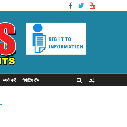
संपर्क करें
रिपोर्टिंग टीम