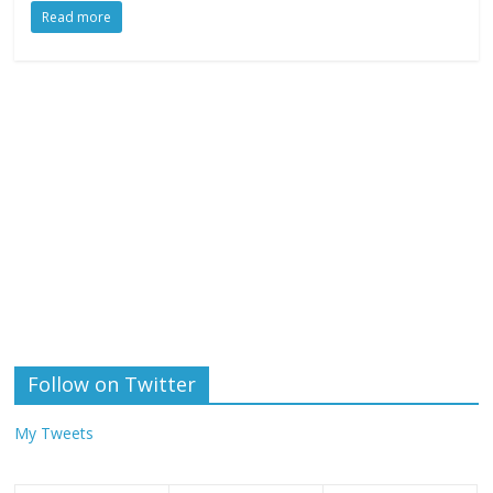
Read more
Follow on Twitter
My Tweets