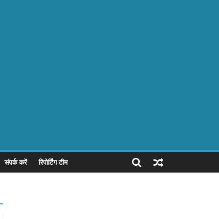
संपर्क करें
रिपोर्टिंग टीम