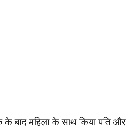
 के बाद महिला के साथ किया पति और