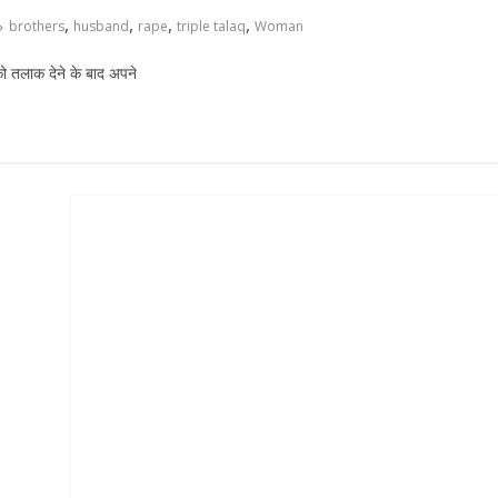
,
,
,
,
brothers
husband
rape
triple talaq
Woman
ा को तलाक देने के बाद अपने