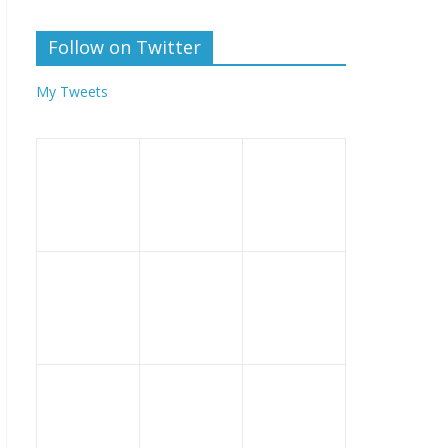
Follow on Twitter
My Tweets