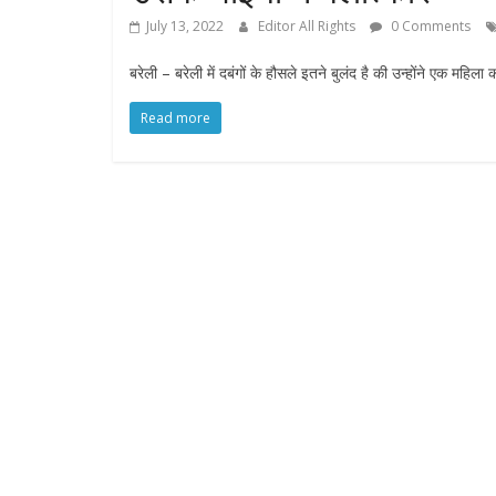
July 13, 2022
Editor All Rights
0 Comments
बरेली – बरेली में दबंगों के हौसले इतने बुलंद है की उन्होंने एक महिल
Read more