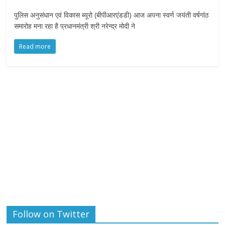
पुलिस अनुसंधान एवं विकास ब्यूरो (बीपीआरएंडडी) आज अपना स्वर्ण जयंती वर्षगांठ
समारोह मना रहा है प्रधानमंत्री श्री नरेन्द्र मोदी ने
Read more
Follow on Twitter