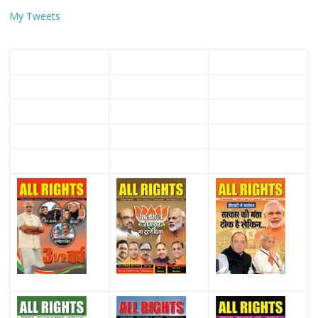
My Tweets