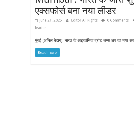
एक्सफोर्स बना नया लीडर
June 21, 2025
Editor All Rights
0 Comments
leader
मुंबई (अनिल बेदाग): भारत के आइकॉनिक ब्रांड थम्स अप का नया अव
Read more