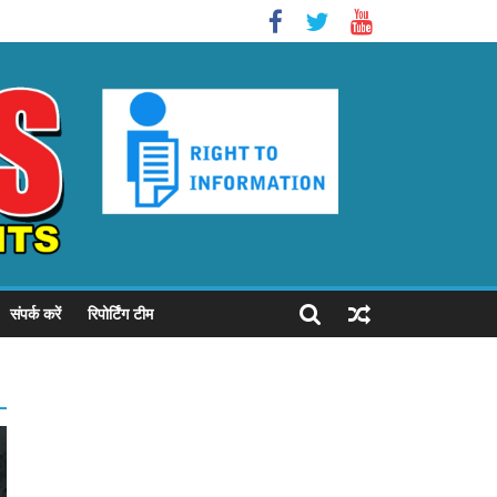
संपर्क करें
रिपोर्टिंग टीम