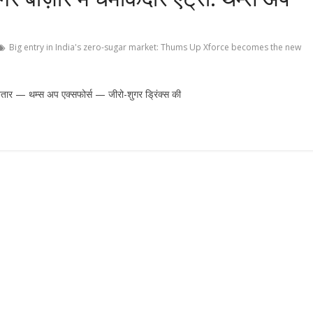
Big entry in India's zero-sugar market: Thums Up Xforce becomes the new
तार — थम्स अप एक्सफोर्स — जीरो-शुगर ड्रिंक्स की