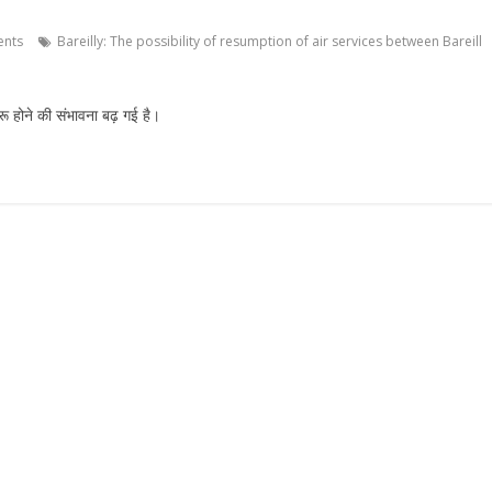
nts
Bareilly: The possibility of resumption of air services between Bareill
ू होने की संभावना बढ़ गई है।