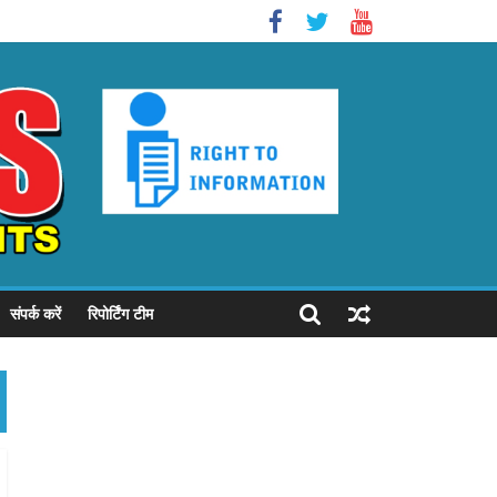
संपर्क करें
रिपोर्टिंग टीम