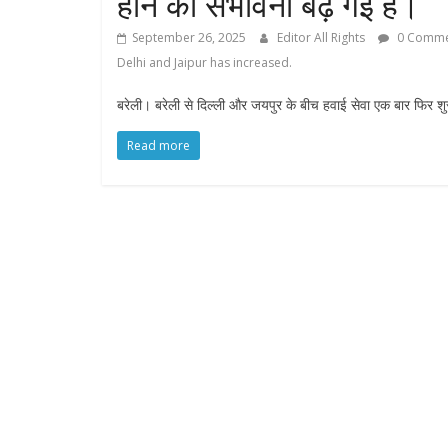
होने की संभावना बढ़ गई है।
September 26, 2025
Editor All Rights
0 Comme
Delhi and Jaipur has increased.
बरेली। बरेली से दिल्ली और जयपुर के बीच हवाई सेवा एक बार फिर शुर
Read more