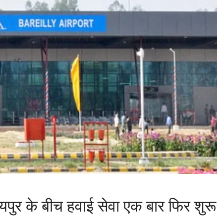
यपुर के बीच हवाई सेवा एक बार फिर शुरू