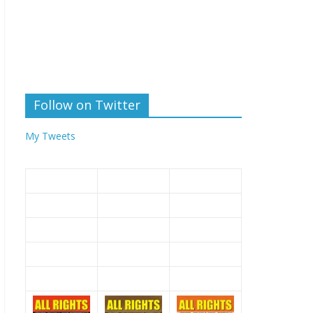
Follow on Twitter
My Tweets