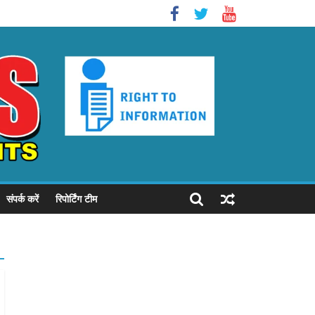
संपर्क करें
रिपोर्टिंग टीम