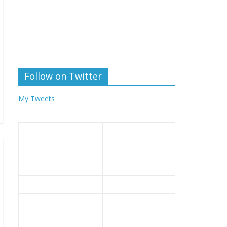
Follow on Twitter
My Tweets