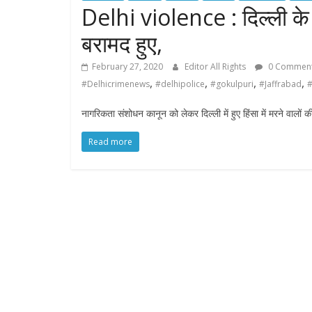
Delhi violence : दिल्ली के 
बरामद हुए,
February 27, 2020
Editor All Rights
0 Commen
,
,
,
,
#Delhicrimenews
#delhipolice
#gokulpuri
#Jaffrabad
#
नागरिकता संशोधन कानून को लेकर दिल्ली में हुए हिंसा में मरने वालों क
Read more