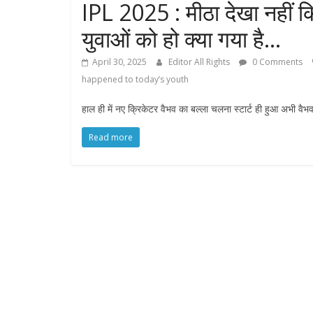
IPL 2025 : मीठा देखा नहीं 
युवाओं को हो क्या गया है…
April 30, 2025
Editor All Rights
0 Comments
happened to today’s youth
हाल ही में नए क्रिकेटर वैभव का बल्ला चलना स्टार्ट ही हुआ अभी वैभव
Read more