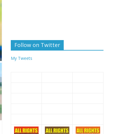
Follow on Twitter
My Tweets