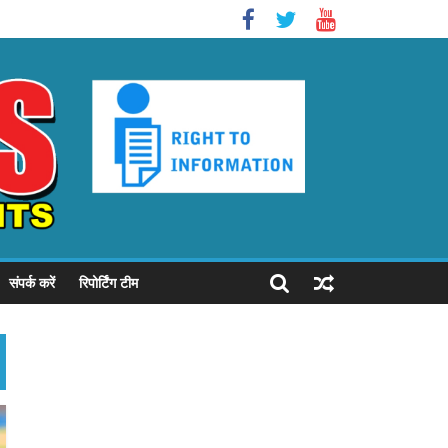
संपर्क करें
रिपोर्टिंग टीम