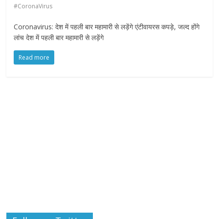
#CoronaVirus
Coronavirus: देश में पहली बार महामारी से लड़ेंगे एंटीवायरस कपड़े, जल्द होंगे
लांच देश में पहली बार महामारी से लड़ेंगे
Read more