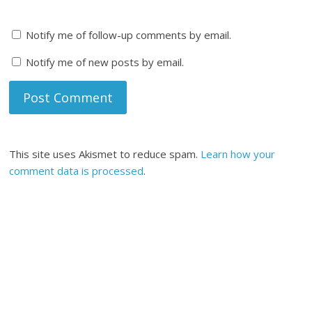
Notify me of follow-up comments by email.
Notify me of new posts by email.
This site uses Akismet to reduce spam.
Learn how your
comment data is processed
.