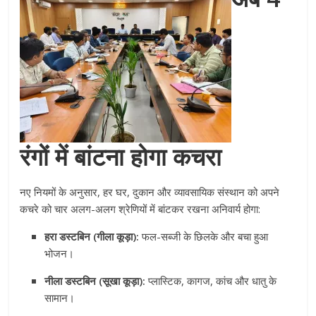
रंगों में बांटना होगा कचरा
नए नियमों के अनुसार, हर घर, दुकान और व्यावसायिक संस्थान को अपने
कचरे को चार अलग-अलग श्रेणियों में बांटकर रखना अनिवार्य होगा:
हरा डस्टबिन (गीला कूड़ा):
फल-सब्जी के छिलके और बचा हुआ
भोजन।
नीला डस्टबिन (सूखा कूड़ा):
प्लास्टिक, कागज, कांच और धातु के
सामान।