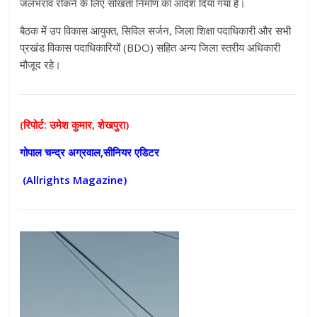
जलभराव रोकने के लिए सोखता निर्माण का आदेश दिया गया है।
बैठक में उप विकास आयुक्त, सिविल सर्जन, जिला शिक्षा पदाधिकारी और सभी
प्रखंड विकास पदाधिकारियों (BDO) सहित अन्य जिला स्तरीय अधिकारी
मौजूद रहे।
(रिपोर्ट: उमेश कुमार, शेखपुरा)
गोपाल चन्द्र अग्रवाल,सीनियर एडिटर
(Allrights Magazine)