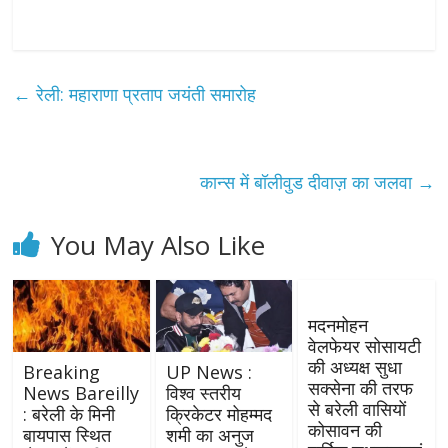
←
रेली: महाराणा प्रताप जयंती समारोह
कान्स में बॉलीवुड दीवाज़ का जलवा
→
You May Also Like
मदनमोहन
वेलफेयर सोसायटी
की अध्यक्ष सुधा
Breaking
UP News :
सक्सेना की तरफ
News Bareilly
विश्व स्तरीय
से बरेली वासियों
: बरेली के मिनी
क्रिकेटर मोहम्मद
कोसावन की
बायपास स्थित
शमी का अनुज