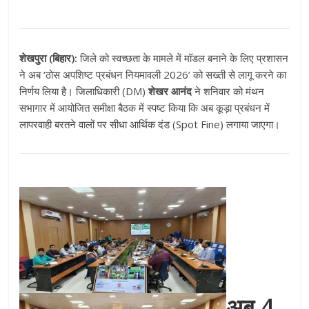
शेखपुरा (बिहार):
जिले को स्वच्छता के मामले में मॉडल बनाने के लिए प्रशासन
ने अब ‘ठोस अपशिष्ट प्रबंधन नियमावली 2026’ को सख्ती से लागू करने का
निर्णय लिया है। जिलाधिकारी (DM)
शेखर आनंद
ने शनिवार को मंथन
सभागार में आयोजित समीक्षा बैठक में स्पष्ट किया कि अब कूड़ा प्रबंधन में
लापरवाही बरतने वालों पर सीधा आर्थिक दंड (Spot Fine) लगाया जाएगा।
अब 4