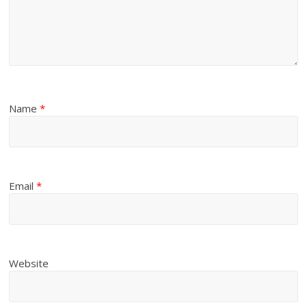
Name
*
Email
*
Website