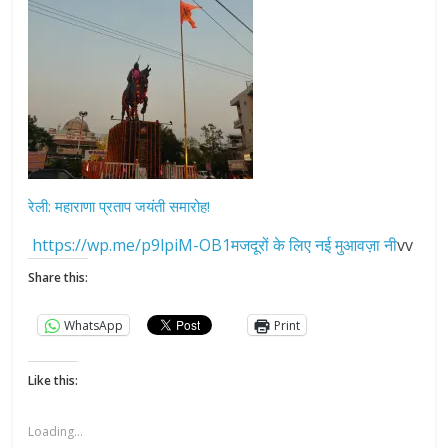
रेली: महाराणा प्रताप जयंती समारोह!
https://wp.me/p9lpiM-OB1मजदूरों के लिए नई मुआवज़ा नी
vv
Share this:
WhatsApp
Print
Like this:
Loading...