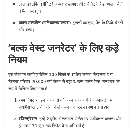
लाल डस्टबिन (सैनिटरी कचरा):
डायपर और सैनिटरी पैड (अलग थैली
में पैक करके)।
काला डस्टबिन (हानिकारक कचरा):
पुरानी दवाइयां, पेंट के डिब्बे, बैटरी
और बल्ब।
‘बल्क वेस्ट जनरेटर’ के लिए कड़े
नियम
ऐसे संस्थान जहाँ प्रतिदिन
100 किलो
से अधिक कचरा निकलता है या
जिनका परिसर 20,000 वर्ग मीटर से बड़ा है, उन्हें ‘बल्क वेस्ट जनरेटर’ के
रूप में चिन्हित किया गया है।
स्वयं निपटारा:
इन संस्थानों को अपने परिसर में ही कम्पोस्टिंग या
बायोगैस प्लांट के जरिए गीले कचरे का प्रसंस्करण करना होगा।
रजिस्ट्रेशन:
इन्हें केंद्रीय ऑनलाइन पोर्टल पर पंजीकरण कराना और
हर साल 30 जून तक रिपोर्ट देना अनिवार्य है।