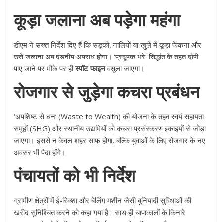
कूड़ा जलाना अब पड़ेगा महंगा
डीएम ने सख्त निर्देश दिए हैं कि सड़कों, नालियों या खुले में कूड़ा फेंकना और
उसे जलाना अब दंडनीय अपराध होगा। ‘प्रदूषक भरे’ सिद्धांत के तहत दोषी
पाए जाने पर मौके पर ही
स्पॉट फाइन
वसूला जाएगा।
रोजगार से जुड़ेगा कचरा प्रबंधन
‘अपशिष्ट से धन’ (Waste to Wealth) की योजना के तहत स्वयं सहायता
समूहों (SHG) और स्थानीय उद्यमियों को कचरा प्रसंस्करण इकाइयों से जोड़ा
जाएगा। इससे न केवल शहर साफ होगा, बल्कि युवाओं के लिए रोजगार के नए
अवसर भी पैदा होंगे।
पंचायतों को भी निर्देश
ग्रामीण क्षेत्रों में ई-रिक्शा और बेलिंग मशीन जैसी बुनियादी सुविधाओं की
खरीद सुनिश्चित करने को कहा गया है। साथ ही चापाकालों के किनारे