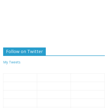
Follow on Twitter
My Tweets