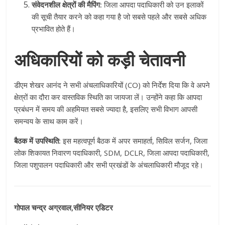
संवेदनशील क्षेत्रों की मैपिंग:
जिला आपदा पदाधिकारी को उन इलाकों
की सूची तैयार करने को कहा गया है जो सबसे पहले और सबसे अधिक
प्रभावित होते हैं।
अधिकारियों को कड़ी चेतावनी
डीएम शेखर आनंद ने सभी अंचलाधिकारियों (CO) को निर्देश दिया कि वे अपने
क्षेत्रों का दौरा कर वास्तविक स्थिति का जायजा लें। उन्होंने कहा कि आपदा
प्रबंधन में समय की अहमियत सबसे ज्यादा है, इसलिए सभी विभाग आपसी
समन्वय के साथ काम करें।
बैठक में उपस्थिति:
इस महत्वपूर्ण बैठक में अपर समाहर्ता, सिविल सर्जन, जिला
लोक शिकायत निवारण पदाधिकारी, SDM, DCLR, जिला आपदा पदाधिकारी,
जिला पशुपालन पदाधिकारी और सभी प्रखंडों के अंचलाधिकारी मौजूद रहे।
गोपाल चन्द्र अग्रवाल,सीनियर एडिटर