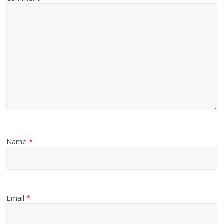
Name
*
Email
*