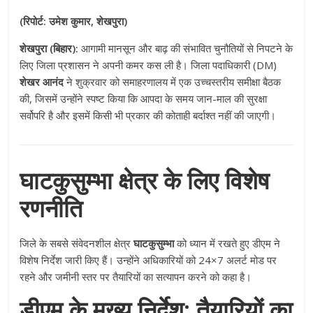
(रिपोर्ट: उमेश कुमार, शेखपुरा)
शेखपुरा (बिहार):
आगामी मानसून और बाढ़ की संभावित चुनौतियों से निपटने के
लिए जिला प्रशासन ने अपनी कमर कस ली है। जिला पदाधिकारी (DM)
शेखर आनंद
ने शुक्रवार को समाहरणालय में एक उच्चस्तरीय समीक्षा बैठक
की, जिसमें उन्होंने स्पष्ट किया कि आपदा के समय जान-माल की सुरक्षा
सर्वोपरि है और इसमें किसी भी प्रकार की कोताही बर्दाश्त नहीं की जाएगी।
घाटकुसुम्भा क्षेत्र के लिए विशेष
रणनीति
जिले के सबसे संवेदनशील क्षेत्र
घाटकुसुम्भा
को ध्यान में रखते हुए डीएम ने
विशेष निर्देश जारी किए हैं। उन्होंने अधिकारियों को 24×7 अलर्ट मोड पर
रहने और जमीनी स्तर पर तैयारियों का सत्यापन करने को कहा है।
डीएम के मुख्य निर्देश: तैयारियों का