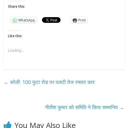
Share this:
WhatsApp
Print
Like this:
Loading...
←
बरेली: 100 फुटा रोड पर पलटी तेज रफ्तार कार
नीतीश कुमार को समिति ने किया सम्मानित
→
You May Also Like