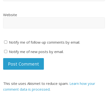
Website
Notify me of follow-up comments by email.
Notify me of new posts by email.
This site uses Akismet to reduce spam.
Learn how your
comment data is processed
.