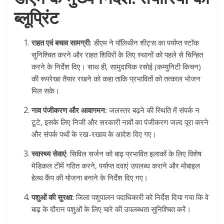
ब्लूप्रिंट
राहत एवं बचाव सामग्री:
डीएम ने पॉलिथीन शीट्स का पर्याप्त स्टॉक
सुनिश्चित करने और राहत शिविरों के लिए स्थानों को पहले से चिन्हित
करने के निर्देश दिए। साथ ही, सामुदायिक रसोई (कम्युनिटी किचन)
की रूपरेखा तैयार रखने को कहा ताकि प्रभावितों को तत्काल भोजन
मिल सके।
नाव पंजीकरण और आवागमन:
जलस्तर बढ़ने की स्थिति में संपर्क न
टूटे, इसके लिए निजी और सरकारी नावों का पंजीकरण जल्द पूरा करने
और संपर्क पथों के रख-रखाव के आदेश दिए गए।
स्वास्थ्य सेवाएं:
सिविल सर्जन को बाढ़ प्रभावित इलाकों के लिए विशेष
मेडिकल टीमें गठित करने, पर्याप्त दवाएं उपलब्ध कराने और मोबाइल
हेल्थ कैंप की योजना बनाने के निर्देश दिए गए।
पशुओं की सुरक्षा:
जिला पशुपालन पदाधिकारी को निर्देश दिया गया कि वे
बाढ़ के दौरान पशुओं के लिए चारे की उपलब्धता सुनिश्चित करें।