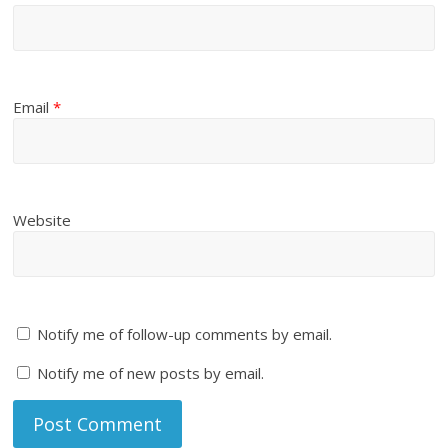
Email
*
Website
Notify me of follow-up comments by email.
Notify me of new posts by email.