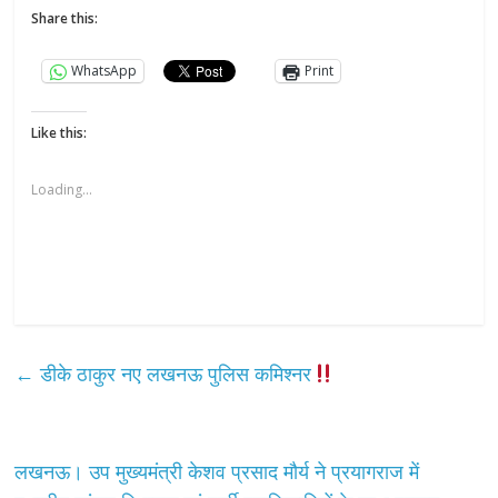
Share this:
WhatsApp
Print
Like this:
Loading...
←
डीके ठाकुर नए लखनऊ पुलिस कमिश्नर
लखनऊ। उप मुख्यमंत्री केशव प्रसाद मौर्य ने प्रयागराज में