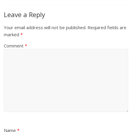
Leave a Reply
Your email address will not be published.
Required fields are
marked
*
Comment
*
Name
*