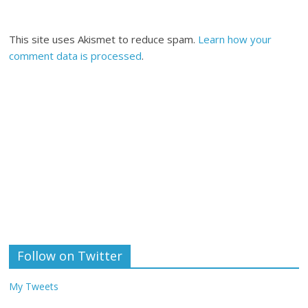
This site uses Akismet to reduce spam.
Learn how your
comment data is processed
.
Follow on Twitter
My Tweets