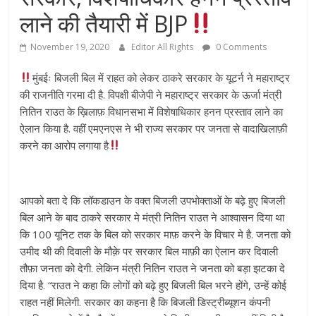
लाने की तैयारी में BJP
November 19, 2020
Editor All Rights
0 Comments
मुंबईः बिजली बिल में राहत को लेकर ठाकरे सरकार के यूटर्न ने महाराष्ट्र
की राजनीति गरमा दी है. विपक्षी बीजेपी ने महाराष्ट्र सरकार के ऊर्जा मंत्री
नितिन राउत के ख़िलाफ़ विधानसभा में विशेषाधिकार हनन प्रस्ताव लाने का
ऐलान किया है. वहीं एमएनएस ने भी राज्य सरकार पर जनता से वादाखिलाफ़ी
करने का आरोप लगाया है
आपको बता दे कि लॉकडाउन के वक्त बिजली उपभोक्ताओं के बढ़े हुए बिजली
बिल आने के बाद ठाकरे सरकार मे मंत्री नितिन राउत ने आश्वासन दिया था
कि 100 यूनिट तक के बिल को सरकार माफ़ करने के विचार मे है. जनता को
उमीद थी की दिवाली के मौक़े पर सरकार बिल माफ़ी का ऐलान कर दिवाली
तौफ़ा जनता को देगी. लेकिन मंत्री नितिन राउत ने जनता को बड़ा झटका दे
दिया है. “राउत ने कहा कि लोगों को बढ़े हुए बिजली बिल भरने होंगे, उन्हें कोई
राहत नहीं मिलेगी. सरकार का कहना है कि बिजली डिस्ट्रीब्यूशन कंपनी