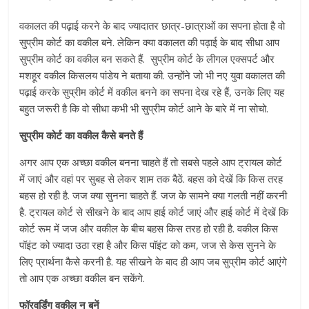
वकालत की पढ़ाई करने के बाद ज्यादातर छात्र-छात्राओं का सपना होता है वो
सुप्रीम कोर्ट का वकील बने. लेकिन क्या वकालत की पढ़ाई के बाद सीधा आप
सुप्रीम कोर्ट का वकील बन सकते हैं. सुप्रीम कोर्ट के लीगल एक्सपर्ट और
मशहूर वकील किसलय पांडेय ने बताया की. उन्होंने जो भी नए युवा वकालत की
पढ़ाई करके सुप्रीम कोर्ट में वकील बनने का सपना देख रहे हैं, उनके लिए यह
बहुत जरूरी है कि वो सीधा कभी भी सुप्रीम कोर्ट आने के बारे में ना सोचो.
सुप्रीम कोर्ट का वकील कैसे बनते हैं
अगर आप एक अच्छा वकील बनना चाहते हैं तो सबसे पहले आप ट्रायल कोर्ट
में जाएं और वहां पर सुबह से लेकर शाम तक बैठें. बहस को देखें कि किस तरह
बहस हो रही है. जज क्या सुनना चाहते हैं. जज के सामने क्या गलती नहीं करनी
है. ट्रायल कोर्ट से सीखने के बाद आप हाई कोर्ट जाएं और हाई कोर्ट में देखें कि
कोर्ट रूम में जज और वकील के बीच बहस किस तरह हो रही है. वकील किस
पॉइंट को ज्यादा उठा रहा है और किस पॉइंट को कम, जज से केस सुनने के
लिए प्रार्थना कैसे करनी है. यह सीखने के बाद ही आप जब सुप्रीम कोर्ट आएंगे
तो आप एक अच्छा वकील बन सकेंगे.
फॉरवर्डिंग वकील न बनें