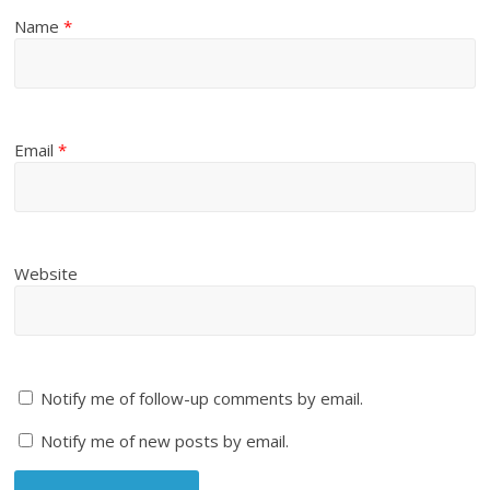
Name
*
Email
*
Website
Notify me of follow-up comments by email.
Notify me of new posts by email.