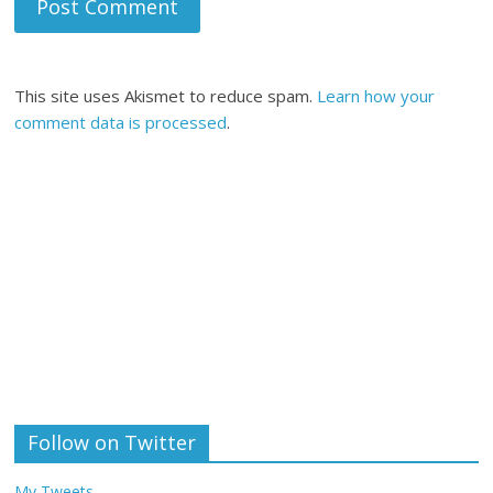
This site uses Akismet to reduce spam.
Learn how your
comment data is processed
.
Follow on Twitter
My Tweets