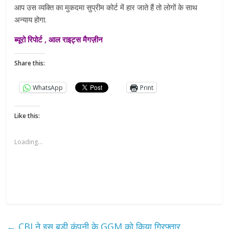
आप उस व्यक्ति का मुकदमा सुप्रीम कोर्ट में हार जाते हैं तो लोगों के साथ
अन्याय होगा.
ब्यूरो रिपोर्ट , आल राइट्स मैगज़ीन
Share this:
WhatsApp
Print
Like this:
Loading...
←
CBI ने इस बड़ी कंपनी के GGM को किया गिरफ्तार