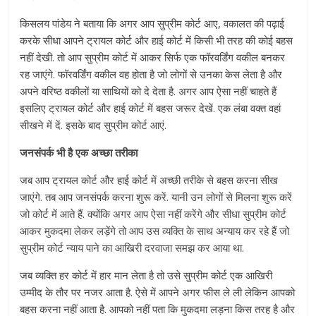
किसलय पांडेय ने बताया कि अगर आप सुप्रीम कोर्ट आए, वकालत की पढ़ाई
करके सीधा आपने ट्रायल कोर्ट और हाई कोर्ट में किसी भी तरह की कोई बहस
नहीं देखी. तो आप सुप्रीम कोर्ट में आकर सिर्फ एक फॉरवर्डिंग वकील बनकर
रह जाएंगे. फॉरवर्डिंग वकील वह होता है जो लोगों से उनका केस लेता है और
अपने वरिष्ठ वकीलों या साथियों को दे देता है. अगर आप ऐसा नहीं चाहते हैं
इसलिए ट्रायल कोर्ट और हाई कोर्ट में बहस जरूर देखें. एक लंबा वक्त वहां
सीखने में दें. इसके बाद सुप्रीम कोर्ट आएं.
जनसंपर्क भी है एक अच्छा तरीका
जब आप ट्रायल कोर्ट और हाई कोर्ट में अच्छी तरीके से बहस करना सीख
जाएंगे. तब आप जनसंपर्क करना शुरू करें. यानी उन लोगों से मिलना शुरू करें
जो कोर्ट में आते हैं. क्योंकि अगर आप ऐसा नहीं करेंगे और सीधा सुप्रीम कोर्ट
आकर मुकदमा लेकर लड़ेंगे तो आप उस व्यक्ति के साथ अन्याय कर रहे हैं जो
सुप्रीम कोर्ट न्याय पाने का आखिरी दरवाजा समझ कर आया था.
जब व्यक्ति हर कोर्ट में हार मान लेता है तो उसे सुप्रीम कोर्ट एक आखिरी
उम्मीद के तौर पर नजर आता है. ऐसे में आपने अगर फीस ले ली लेकिन आपको
बहस करना नहीं आता है. आपको नहीं पता कि मुकदमा लड़ना किस तरह है और