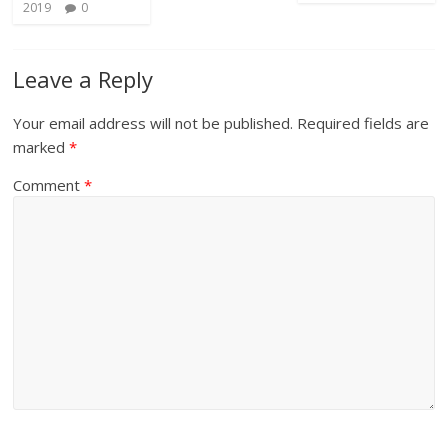
2019
0
Leave a Reply
Your email address will not be published.
Required fields are
marked
*
Comment
*