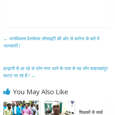
←
जनविकास वेलफेयर सोसाइटी की ओर से करोना के बारे में
जानकारी !
हल्द्वानी से आ रहे थे प्रेम नगर थाने के पास से यह लोग शाहजहांपुर
कटरा जा रहे हैं !
→
You May Also Like
शिक्षकों से चर्चा