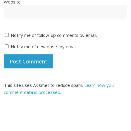
Website
Notify me of follow-up comments by email.
Notify me of new posts by email.
This site uses Akismet to reduce spam.
Learn how your
comment data is processed
.