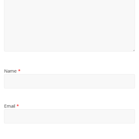
Name
*
Email
*