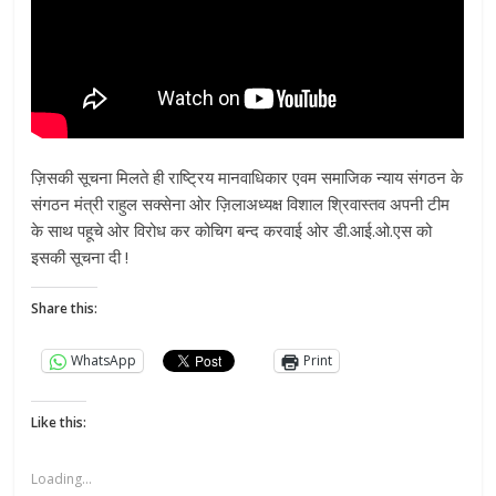
ज़िसकी सूचना मिलते ही राष्ट्रिय मानवाधिकार एवम समाजिक न्याय संगठन के
संगठन मंत्री राहुल सक्सेना ओर ज़िलाअध्यक्ष विशाल श्रिवास्तव अपनी टीम
के साथ पहूचे ओर विरोध कर कोचिग बन्द करवाई ओर डी.आई.ओ.एस को
इसकी सूचना दी !
Share this:
WhatsApp
Print
Like this:
Loading...