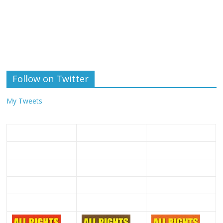
Follow on Twitter
My Tweets