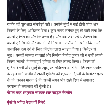
राजीव की शुरुआत संघर्षपूर्ण रही। उन्होंने मुंबई में कई टीवी शोज और
फिल्मों के लिए ऑडिशन दिया। कुछ जगह सलेक्ट हुए तो कहीं लगा कि
अपनी एक्टिंग को और निखारना है। और जब जब उन्हें रिजेक्शन मिला
अपनी एक्टिंग को और बारीकी से निखारा। राजीव ने अपनी एक्टिंग को
वास्तविक रूप देने के लिए एक्टिंग क्लास ज्वाइन किया। थियेटर से
जुड़े। उनकी मेहनत रंग लाई और निर्माता विनोद कुमार जी ने उन्हें अपनी
फिल्म “सार्या” में महत्वपूर्ण भूमिका के लिए कास्ट किया। फिल्म की
शूटिंग दिल्ली और मुंबई के खूबसूरत लोकेशन पर होगी। हिमाचल प्रदेश
के रहने वाले राजीव ने अपनी एक्टिंग की शुरुआत दिल्ली के थियेटर ग्रुप
से की, उनका मानना है कि सच्ची लगन और सही दिशा में लगातार
प्रयास ही सफलता की कुंजी है।
गोपाल चंद्र अग्रवाल संपादक आल राइट्स मैगज़ीन
मुंबई से अनिल बेदाग की रिपोर्ट