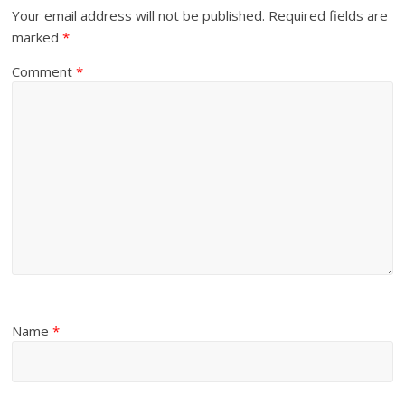
Your email address will not be published.
Required fields are
marked
*
Comment
*
Name
*