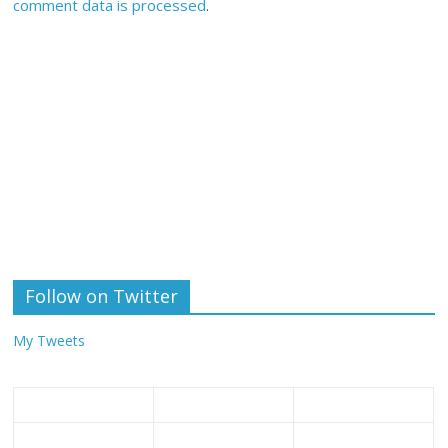
comment data is processed
.
Follow on Twitter
My Tweets