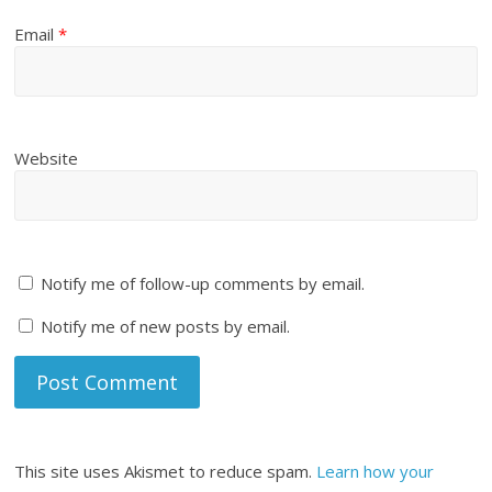
Email
*
Website
Notify me of follow-up comments by email.
Notify me of new posts by email.
This site uses Akismet to reduce spam.
Learn how your