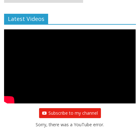
Archive
Latest Videos
Subscribe to my channel
Sorry, there was a YouTube error.