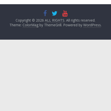
Copyright © 2026
ALL RIGHTS
. All rights reserved.
Theme:
ColorMag
by ThemeGrill. Powered by
WordPress
.