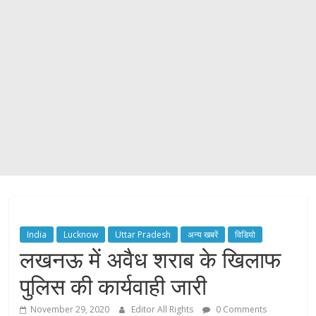
India
Lucknow
Uttar Pradesh
अन्य खबरें
विडियो
लखनऊ में अवैध शराब के खिलाफ
पुलिस की कार्यवाही जारी
November 29, 2020
Editor All Rights
0 Comments