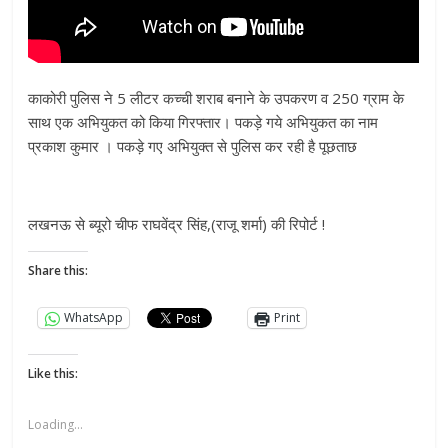
काकोरी पुलिस ने 5 लीटर कच्ची शराब बनाने के उपकरण व 250 ग्राम के
साथ एक अभियुकत को किया गिरफ्तार। पकड़े गये अभियुकत का नाम
प्रकाश कुमार । पकड़े गए अभियुक्त से पुलिस कर रही है पूछताछ
लखनऊ से ब्यूरो चीफ राघवेंद्र सिंह,(राजू शर्मा) की रिपोर्ट !
Share this:
WhatsApp
Print
Like this:
Loading...