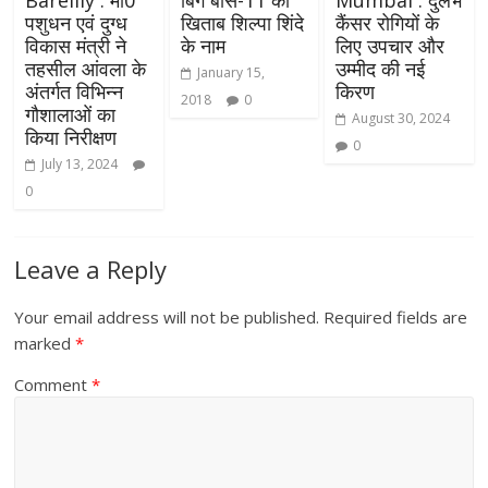
पशुधन एवं दुग्ध
खिताब शिल्पा शिंदे
कैंसर रोगियों के
विकास मंत्री ने
के नाम
लिए उपचार और
तहसील आंवला के
उम्मीद की नई
January 15,
अंतर्गत विभिन्न
किरण
2018
0
गौशालाओं का
August 30, 2024
किया निरीक्षण
0
July 13, 2024
0
Leave a Reply
Your email address will not be published.
Required fields are
marked
*
Comment
*