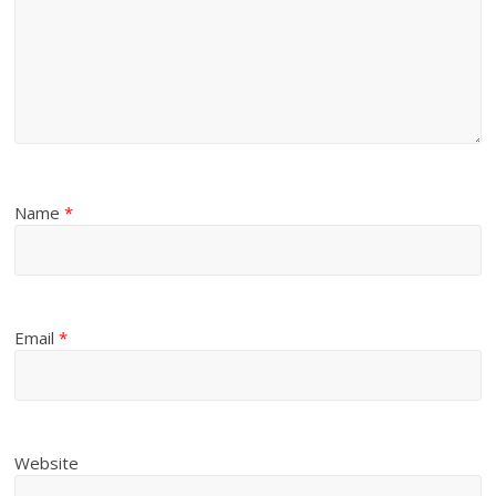
Name
*
Email
*
Website