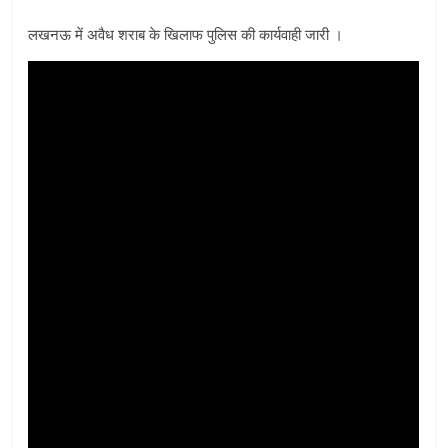
लखनऊ में अवैध शराब के खिलाफ पुलिस की कार्यवाही जारी ।