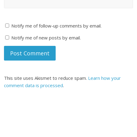
Notify me of follow-up comments by email.
Notify me of new posts by email.
This site uses Akismet to reduce spam.
Learn how your
comment data is processed
.