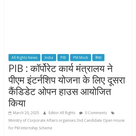
All Rights News
India
PIB
PM Modi
केंद्र
PIB : कॉर्पोरेट कार्य मंत्रालय ने
पीएम इंटर्नशिप योजना के लिए दूसरा
कैंडिडेट ओपन हाउस आयोजित
किया
March 20, 2025
Editor All Rights
0 Comments
Ministry of Corporate Affairs organises 2nd Candidate Open House
for PM Internship Scheme