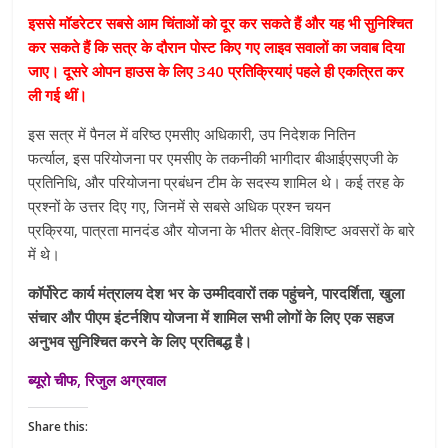
इससे मॉडरेटर सबसे आम चिंताओं को दूर कर सकते हैं और यह भी सुनिश्चित
कर सकते हैं कि सत्र के दौरान पोस्ट किए गए लाइव सवालों का जवाब दिया
जाए। दूसरे ओपन हाउस के लिए 340 प्रतिक्रियाएं पहले ही एकत्रित कर
ली गई थीं।
इस सत्र में पैनल में वरिष्ठ एमसीए अधिकारी, उप निदेशक नितिन
फर्त्याल, इस परियोजना पर एमसीए के तकनीकी भागीदार बीआईएसएजी के
प्रतिनिधि, और परियोजना प्रबंधन टीम के सदस्य शामिल थे। कई तरह के
प्रश्नों के उत्तर दिए गए, जिनमें से सबसे अधिक प्रश्न चयन
प्रक्रिया, पात्रता मानदंड और योजना के भीतर क्षेत्र-विशिष्ट अवसरों के बारे
में थे।
कॉर्पोरेट कार्य मंत्रालय देश भर के उम्मीदवारों तक पहुंचने, पारदर्शिता, खुला
संचार और पीएम इंटर्नशिप योजना में शामिल सभी लोगों के लिए एक सहज
अनुभव सुनिश्चित करने के लिए प्रतिबद्ध है।
ब्यूरो चीफ, रिजुल अग्रवाल
Share this: