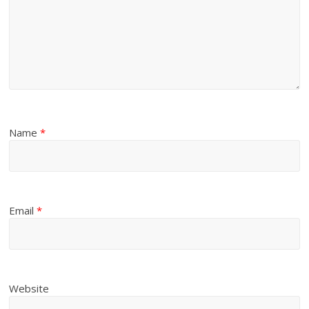
Name
*
Email
*
Website