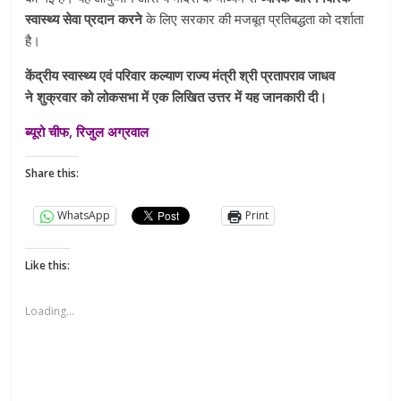
स्वास्थ्य सेवा प्रदान करने
के लिए सरकार की मजबूत प्रतिबद्धता को दर्शाता
है।
केंद्रीय स्वास्थ्य एवं परिवार कल्याण राज्य मंत्री श्री प्रतापराव जाधव
ने शुक्रवार को लोकसभा में एक लिखित उत्तर में यह जानकारी दी।
ब्यूरो चीफ, रिजुल अग्रवाल
Share this:
WhatsApp
Print
Like this:
Loading...