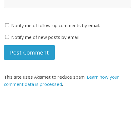
Notify me of follow-up comments by email.
Notify me of new posts by email.
This site uses Akismet to reduce spam.
Learn how your
comment data is processed
.