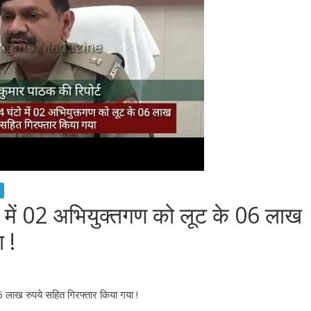
टो में 02 अभियुक्तगण को लूट के 06 लाख
 !
6 लाख रुपये सहित गिरफ्तार किया गया !