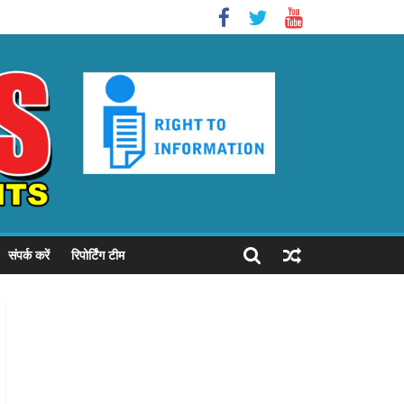
संपर्क करें
रिपोर्टिंग टीम