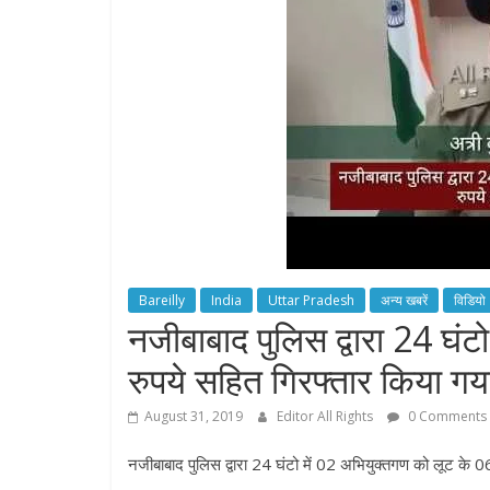
Bareilly
India
Uttar Pradesh
अन्य खबरें
विडियो
नजीबाबाद पुलिस द्वारा 24 घं
रुपये सहित गिरफ्तार किया गया
August 31, 2019
Editor All Rights
0 Comments
नजीबाबाद पुलिस द्वारा 24 घंटो में 02 अभियुक्तगण को लूट के 0