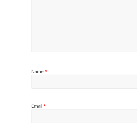
Name
*
Email
*