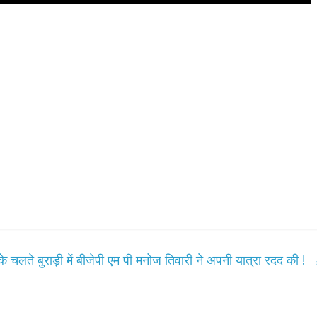
े चलते बुराड़ी में बीजेपी एम पी मनोज तिवारी ने अपनी यात्रा रदद की !