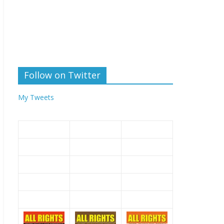
Follow on Twitter
My Tweets