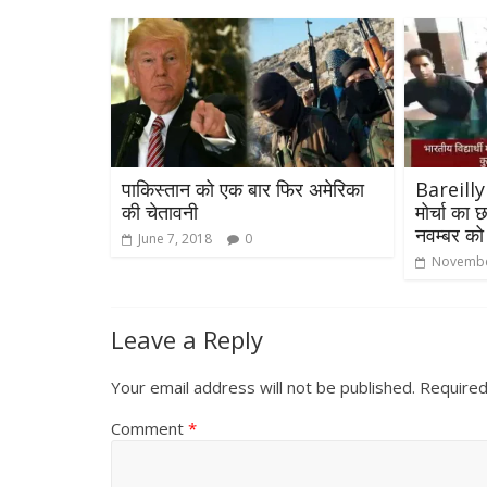
पाकिस्तान को एक बार फिर अमेरिका
Bareilly 
की चेतावनी
मोर्चा का
नवम्बर को ,
June 7, 2018
0
Novembe
Leave a Reply
Your email address will not be published.
Required
Comment
*