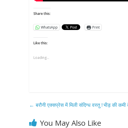
Share this:
WhatsApp
Print
Like this:
Loading...
←
बरौनी एक्सप्रेस में मिली संदिग्ध वस्तु !
भीड़ की कमी क
You May Also Like