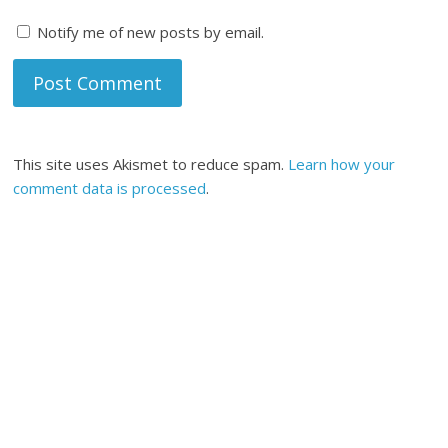
Notify me of new posts by email.
This site uses Akismet to reduce spam.
Learn how your
comment data is processed
.