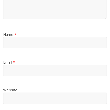
Name
*
Email
*
Website