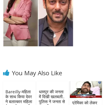
You May Also Like
Bareilly-महिला
धामपुर की जनता
के साथ किया देवर
में दिखी खलबली..
ने बलात्कार महिला
पुलिस ने जनता से
प्रेमिका को लेकर