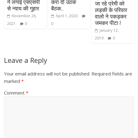
ने लगाई एसएसपी
करा दी उठक
जा रहे प्रेमी को
से न्याय की गुहार
बैठक..
लड़की के परिवार
वालो ने पकड़कर
November 26,
April 1, 2020
जमकर पीटा !
2021
0
0
January 12,
2019
0
Leave a Reply
Your email address will not be published.
Required fields are
marked
*
Comment
*