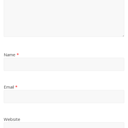
Name
*
Email
*
Website