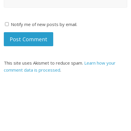
Notify me of new posts by email.
This site uses Akismet to reduce spam.
Learn how your
comment data is processed
.