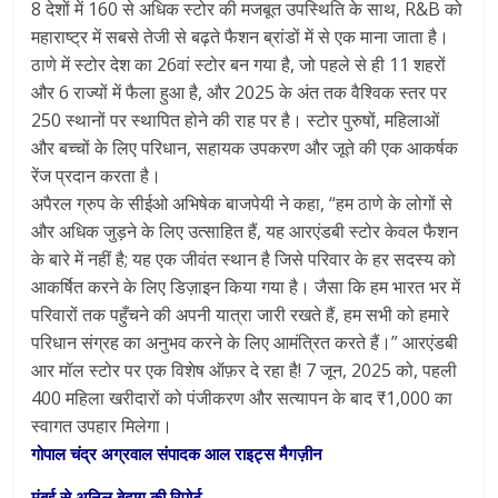
8 देशों में 160 से अधिक स्टोर की मजबूत उपस्थिति के साथ, R&B को
महाराष्ट्र में सबसे तेजी से बढ़ते फैशन ब्रांडों में से एक माना जाता है।
ठाणे में स्टोर देश का 26वां स्टोर बन गया है, जो पहले से ही 11 शहरों
और 6 राज्यों में फैला हुआ है, और 2025 के अंत तक वैश्विक स्तर पर
250 स्थानों पर स्थापित होने की राह पर है। स्टोर पुरुषों, महिलाओं
और बच्चों के लिए परिधान, सहायक उपकरण और जूते की एक आकर्षक
रेंज प्रदान करता है।
अपैरल ग्रुप के सीईओ अभिषेक बाजपेयी ने कहा, “हम ठाणे के लोगों से
और अधिक जुड़ने के लिए उत्साहित हैं, यह आरएंडबी स्टोर केवल फैशन
के बारे में नहीं है; यह एक जीवंत स्थान है जिसे परिवार के हर सदस्य को
आकर्षित करने के लिए डिज़ाइन किया गया है। जैसा कि हम भारत भर में
परिवारों तक पहुँचने की अपनी यात्रा जारी रखते हैं, हम सभी को हमारे
परिधान संग्रह का अनुभव करने के लिए आमंत्रित करते हैं।” आरएंडबी
आर मॉल स्टोर पर एक विशेष ऑफ़र दे रहा है! 7 जून, 2025 को, पहली
400 महिला खरीदारों को पंजीकरण और सत्यापन के बाद ₹1,000 का
स्वागत उपहार मिलेगा।
गोपाल चंद्र अग्रवाल संपादक आल राइट्स मैगज़ीन
मुंबई से अनिल बेदाग की रिपोर्ट