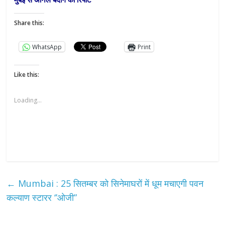
Share this:
WhatsApp
Print
Like this:
Loading...
←
Mumbai : 25 सितम्बर को सिनेमाघरों में धूम मचाएगी पवन
कल्याण स्टारर ‘’ओजी”