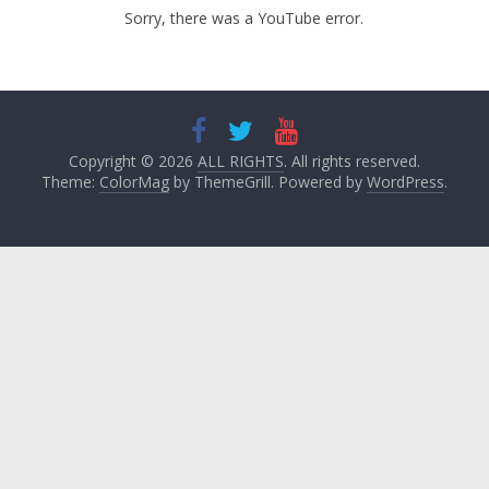
Sorry, there was a YouTube error.
Copyright © 2026
ALL RIGHTS
. All rights reserved.
Theme:
ColorMag
by ThemeGrill. Powered by
WordPress
.