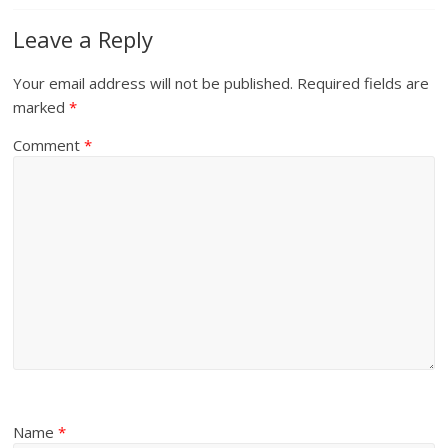
Leave a Reply
Your email address will not be published.
Required fields are
marked
*
Comment
*
Name
*