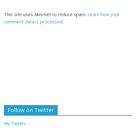
This site uses Akismet to reduce spam.
Learn how your
comment data is processed
.
Follow on Twitter
My Tweets