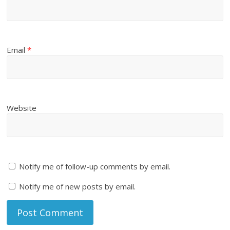
Email
*
Website
Notify me of follow-up comments by email.
Notify me of new posts by email.