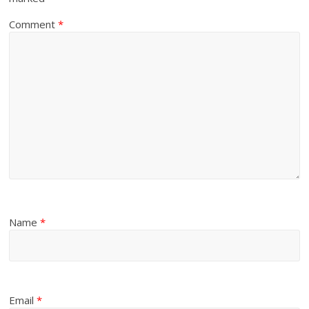
Comment
*
Name
*
Email
*