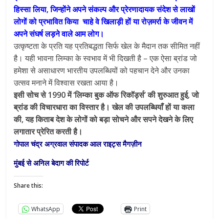
हिस्सा लिया, जिन्होंने अपने संकल्प और प्रेरणादायक संदेश से लाखों
लोगों को प्रभावित किया चाहे वे खिलाड़ी हों या रोज़मर्रा के जीवन में
अपने संघर्ष लड़ने वाले आम लोग।
उत्कृष्टता के प्रति यह प्रतिबद्धता सिर्फ खेल के मैदान तक सीमित नहीं
है। यही भावना लिम्का के स्वभाव में भी दिखती है – एक ऐसा ब्रांड जो
हमेशा से असाधारण भारतीय उपलब्धियों को पहचान देने और उनका
उत्सव मनाने में विश्वास रखता आया है।
इसी सोच से 1990 में ‘लिम्का बुक ऑफ रिकॉर्ड्स’ की शुरुआत हुई, जो
ब्रांड की विचारधारा का विस्तार है। खेल की उपलब्धियाँ हों या कला
की, यह किताब देश के लोगों को बड़ा सोचने और सपने देखने के लिए
लगातार प्रेरित करती है।
गोपाल चंद्र अग्रवाल संपादक आल राइट्स मैगज़ीन
मुंबई से अनिल बेदाग की रिपोर्ट
Share this:
WhatsApp
Print