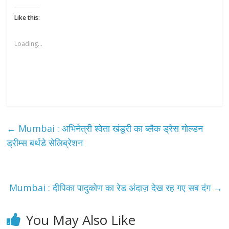
Like this:
Loading...
←
Mumbai : अभिनेत्री श्वेता खंडूरी का ब्लैक ड्रेस गोल्डन
ड्रीम्स बर्थडे सेलिब्रेशन
Mumbai : दीपिका पादुकोण का रेड अंदाज़ देख रह गए सब दंग
→
You May Also Like