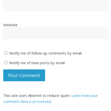
Website
Notify me of follow-up comments by email.
Notify me of new posts by email.
This site uses Akismet to reduce spam.
Learn how your
comment data is processed
.