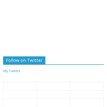
Follow on Twitter
My Tweets