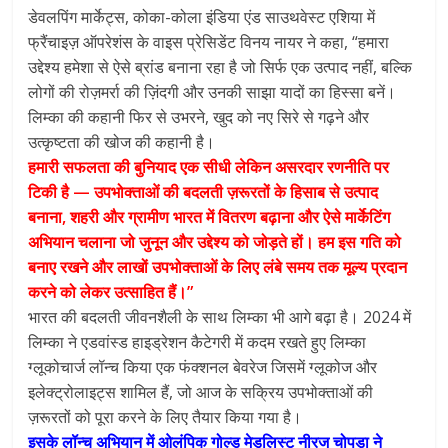
डेवलपिंग मार्केट्स, कोका-कोला इंडिया एंड साउथवेस्ट एशिया में
फ्रैंचाइज़ ऑपरेशंस के वाइस प्रेसिडेंट विनय नायर ने कहा, “हमारा
उद्देश्य हमेशा से ऐसे ब्रांड बनाना रहा है जो सिर्फ एक उत्पाद नहीं, बल्कि
लोगों की रोज़मर्रा की ज़िंदगी और उनकी साझा यादों का हिस्सा बनें।
लिम्का की कहानी फिर से उभरने, खुद को नए सिरे से गढ़ने और
उत्कृष्टता की खोज की कहानी है।
हमारी सफलता की बुनियाद एक सीधी लेकिन असरदार रणनीति पर
टिकी है — उपभोक्ताओं की बदलती ज़रूरतों के हिसाब से उत्पाद
बनाना, शहरी और ग्रामीण भारत में वितरण बढ़ाना और ऐसे मार्केटिंग
अभियान चलाना जो जुनून और उद्देश्य को जोड़ते हों। हम इस गति को
बनाए रखने और लाखों उपभोक्ताओं के लिए लंबे समय तक मूल्य प्रदान
करने को लेकर उत्साहित हैं।”
भारत की बदलती जीवनशैली के साथ लिम्का भी आगे बढ़ा है। 2024 में
लिम्का ने एडवांस्ड हाइड्रेशन कैटेगरी में कदम रखते हुए लिम्का
ग्लूकोचार्ज लॉन्च किया एक फंक्शनल बेवरेज जिसमें ग्लूकोज और
इलेक्ट्रोलाइट्स शामिल हैं, जो आज के सक्रिय उपभोक्ताओं की
ज़रूरतों को पूरा करने के लिए तैयार किया गया है।
इसके लॉन्च अभियान में ओलंपिक गोल्ड मेडलिस्ट नीरज चोपड़ा ने