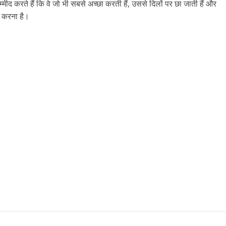
द करते हैं कि वे जो भी सबसे अच्छा करती हैं, उससे दिलों पर छा जाती हैं और
ा करना है।