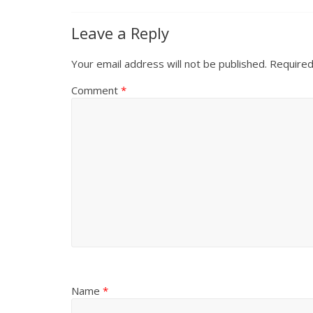
Leave a Reply
Your email address will not be published.
Required
Comment
*
Name
*