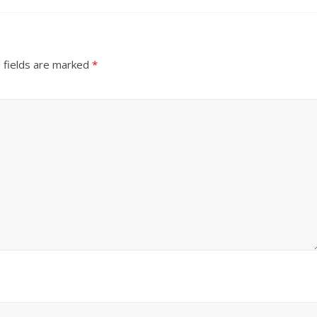
 fields are marked
*