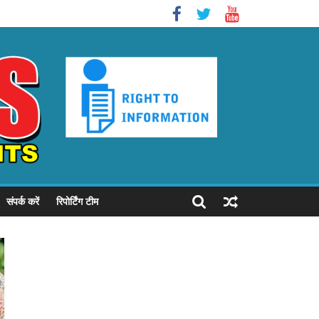
संपर्क करें
रिपोर्टिंग टीम