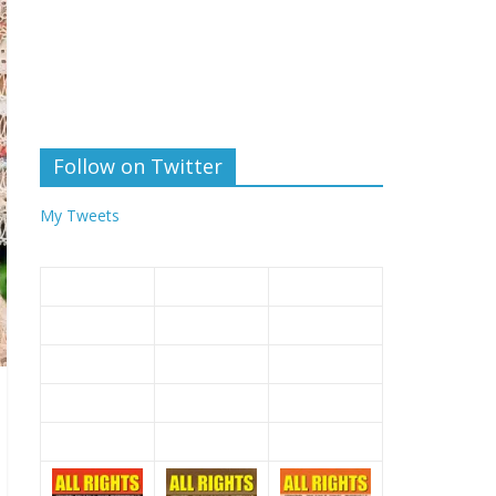
Follow on Twitter
My Tweets