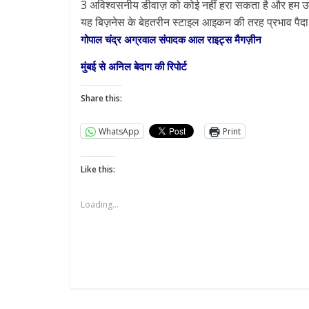
3 अविश्वसनीय डीवाज़ को कोई नहीं हरा सकता है और हम उम्मी
यह बिज़नेस के बेहतरीन स्टाइल आइकन की तरह प्रभाव पैद
गोपाल चंद्र अग्रवाल संपादक आल राइट्स मैगज़ीन
मुंबई से अनिल बेदाग की रिपोर्ट
Share this:
WhatsApp
Print
Like this:
Loading...