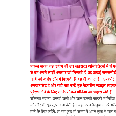
पारुल यादव: वह दक्षिण की उन खूबसूरत अभिनेत्रियों में से 
से वह अपने साड़ी अवतार को निभाती हैं, वह वाकई सनसनी
नाभि को क्रॉप टॉप में दिखाती हैं, वह भी कमाल है। एयरप
अवतार सेट है और यही बात उन्हें एक बेहतरीन स्टाइल आइकन 
प्रेरणा लेने के लिए उनके सोशल मीडिया का सहारा लेते हैं।
रश्मिका मंदाना: उनकी शैली और शान उनकी सादगी में निहित 
को और भी खूबसूरत बना देती है। वह अपने कैजुअल अपीयरेंस मे
होने के लिए कहेंगे, तो वह कुछ ही समय में अपने लुक में चा