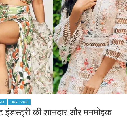
ंजन
लाइफ-स्टाइल
 इंडस्ट्री की शानदार और मनमोहक