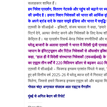
सलाहकार शामिल हैं।
हम निवेश प्रदर्शन, वितरण नेटवर्क और पहुंच को बढ़ाने पर ध्यान
की उम्मीद है। हमारा मिशन निवेशकों को भारत की आर्थिक वृद्ध
के अपने ब्रांड वादे के तहत समूचे इंडिया और भारत में समृद्धि क
एएमसी के सीआईओ – इक्विटी, संजय चावला ने कहा, “हमारे कई 
रिटर्न देने, अल्फा जेनरेट करने और निवेशकों के लिए वेल्थ शॉर
केंद्रित है। यह प्रदर्शन रिसर्च-बेस्ड निवेश रणनीतियों और
घरेलू बाजारों के अलावा एएमसी ने भारत में विदेशी पूंजी प्र
जापान के इंस्टिट्यूशन और रिटेल निवेशकों से ऑफशोर इक्व
कहा, “हाल ही में विदेशी संस्थागत निवेशकों (एफआईआई) के ब
का एयूएम तीन वर्षों में 220 मिलियन डॉलर से बढ़कर 460 
एएमसी में सीआईओ – फिक्स्ड इनकम प्रशांत पिंपले ने कहा, “
हुए हमें वित्तीय वर्ष 2025-26 में घरेलू ब्याज दरों में गिरा
मिलेगा, जिससे हमारे फिक्स्ड इनकम एयूएम को और बढ़ावा म
गोपाल चंद्र अग्रवाल संपादक आल राइट्स मैगज़ीन
मुंबई से अनिल बेदाग की रिपोर्ट