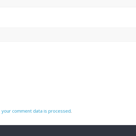
 your comment data is processed
.