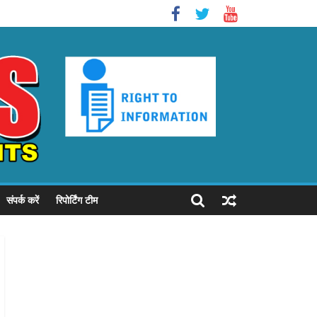
संपर्क करें
रिपोर्टिंग टीम