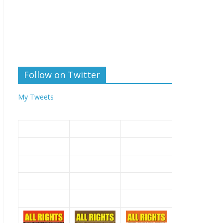
Follow on Twitter
My Tweets