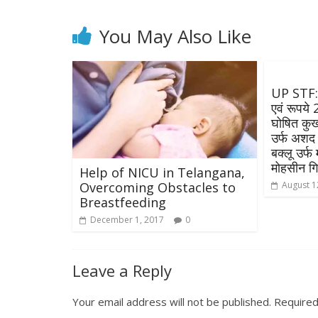
You May Also Like
UP STF: 
एवं रूपये
घोषित कुख
उर्फ अशद 
बक्लू उर्फ
मोहसीन गि
Help of NICU in Telangana,
Overcoming Obstacles to
August 1
Breastfeeding
December 1, 2017
0
Leave a Reply
Your email address will not be published.
Required