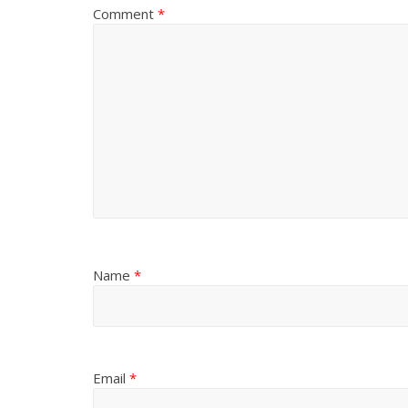
Comment
*
Name
*
Email
*