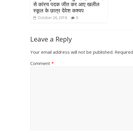
से कांस्य पदक जीत कर आए खलील
स्कूल के छात्र देवेश कश्यप
October 26, 2018
0
Leave a Reply
Your email address will not be published.
Required
Comment
*