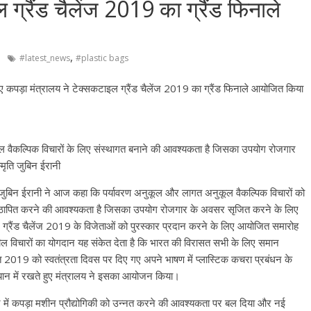
 ग्रैंड चैलेंज 2019 का ग्रैंड फिनाले
,
#latest_news
#plastic bags
े लिए कपड़ा मंत्रालय ने टेक्सकटाइल ग्रैंड चैलेंज 2019 का ग्रैंड फिनाले आयोजित किया
ल वैकल्पिक विचारों के लिए संस्थागत बनाने की आवश्यकता है जिसका उपयोग रोजगार
मृति जुबिन ईरानी
ति जुबिन ईरानी ने आज कहा कि पर्यावरण अनुकूल और लागत अनुकूल वैकल्पिक विचारों को
ष्‍ठापित करने की आवश्यकता है जिसका उपयोग रोजगार के अवसर सृजित करने के लिए
 ग्रैंड चैलेंज 2019 के विजेताओं को पुरस्कार प्रदान करने के लिए आयोजित समारोह
वर्तनशील विचारों का योगदान यह संकेत देता है कि भारत की विरासत सभी के लिए समान
स्त 2019 को स्वतंत्रता दिवस पर दिए गए अपने भाषण में प्लास्टिक कचरा प्रबंधन के
ध्यान में रखते हुए मंत्रालय ने इसका आयोजन किया।
्षेत्र में कपड़ा मशीन प्रौद्योगिकी को उन्नत करने की आवश्यकता पर बल दिया और नई