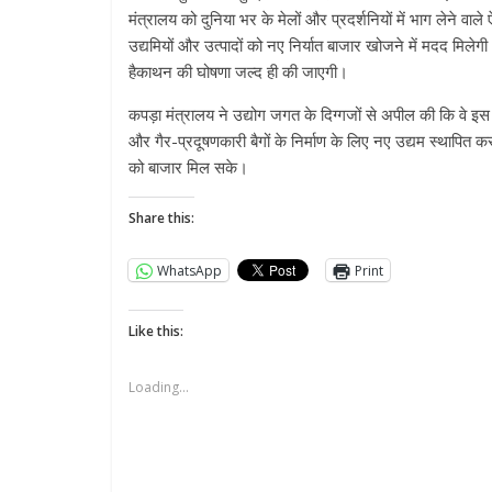
मंत्रालय को दुनिया भर के मेलों और प्रदर्शनियों में भाग लेने वाल
उद्यमियों और उत्पादों को नए निर्यात बाजार खोजने में मदद मिलेगी
हैकाथन की घोषणा जल्द ही की जाएगी।
कपड़ा मंत्रालय ने उद्योग जगत के दिग्गजों से अपील की कि वे इस 
और गैर-प्रदूषणकारी बैगों के निर्माण के लिए नए उद्यम स्थापित कर
को बाजार मिल सके।
Share this:
WhatsApp
Print
Like this:
Loading...