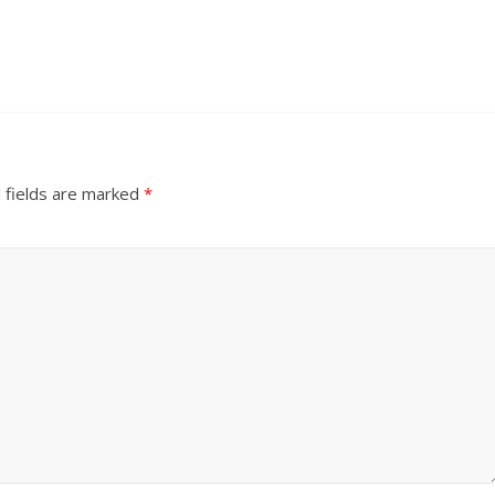
 fields are marked
*