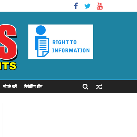
संपर्क करें
रिपोर्टिंग टीम