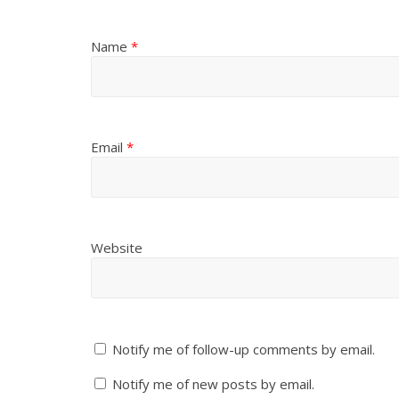
Name
*
Email
*
Website
Notify me of follow-up comments by email.
Notify me of new posts by email.