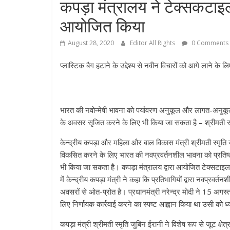
कपड़ा मंत्रालय ने टेक्सकटाइल
आयोजित किया
August 28, 2020
Editor All Rights
0 Comments
प्लास्टिक बैग हटाने के उद्देश्य से नवीन विचारों को आगे लाने क
भारत की नवोन्मेषी भावना को पर्यावरण अनुकूल और लागत-अनुकू
के अवसर सृजित करने के लिए भी किया जा सकता है – श्रीमती स्
केन्‍द्रीय कपड़ा और महिला और बाल विकास मंत्री श्रीमती स्मृ
विकसित करने के लिए भारत की नवप्रवर्तनशील भावना को प्रति
भी किया जा सकता है। कपड़ा मंत्रालय द्वारा आयोजित टेक्सटाइल
में केन्‍द्रीय कपड़ा मंत्री ने कहा कि प्रतिभागियों द्वारा नवप्र
अवसरों से ओत-प्रोत है। प्रधानमंत्री नरेन्‍द्र मोदी ने 15 अग
लिए निर्णायक कार्रवाई करने का स्पष्ट आह्वान किया था उसी को 
कपड़ा मंत्री श्रीमती स्मृति जुबिन ईरानी ने विशेष रूप से जूट क