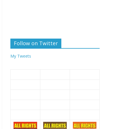
Follow on Twitter
My Tweets