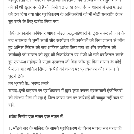
को की थी सूत्र बताते हैं की जिसे 10 लाख रूपए देकर शासन में उस फाइल
को दबा दिया गया और प्राधिकरण के अधिकारीयों को भी मोटी धनराशि देकर
चुप रहने के लिए खरीद लिया गया.
सिर्फ़ तत्कालीन कमिश्नर आगरा मंडल ऋतू माहेश्वरी के ट्रान्सफर हो जाने के
बाद उपाध्यक्ष ने चुप्पी साधी और सस्पेंशन की कार्यवाही को बिना शासन से जाँच
हुए अनिल सिंघल को जब ऑफिस अटैच किया गया था और सस्पेंशन की
कार्यवाही जो शासन को खुद की रिकमंडेशन पर भेजी थी उसे दरकिनार करते
हुए उपाध्यक्ष महोदय ने समूचे प्रकरण की बिना जाँच हुए बिना शासन के कोई
फैसला आए अनिल सिंघल के पैसे की ताकद पर प्राधिकरण और शासन ने
घुटने टेके.
हम भ्रष्टो के…भ्रष्ट हमारे
शायद..इसी कहावत पर प्राधिकरण में कुछ कृपा प्राप्त भ्रष्टाचारी इंजीनियरों
को संरक्षण मिल भी रहा है..जिस कारण उन पर कार्रवाई की चाबुक नहीं चल पा
रही..
अवैध निर्माण एक नजर एक नज़र में.
1. मॉडर्न बार के मालिक के सामने प्राधिकरण के नियम मानक सब धराशाही