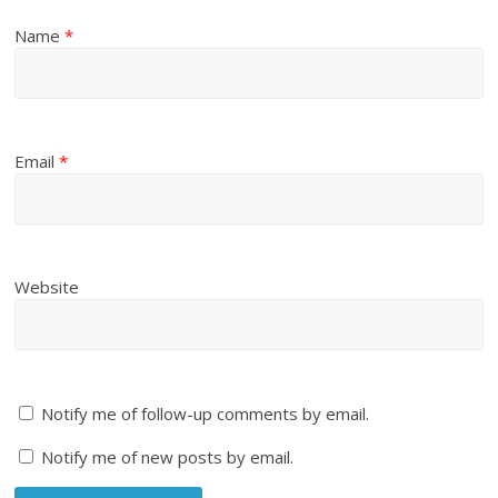
Name
*
Email
*
Website
Notify me of follow-up comments by email.
Notify me of new posts by email.