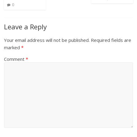
0
Leave a Reply
Your email address will not be published.
Required fields are
marked
*
Comment
*