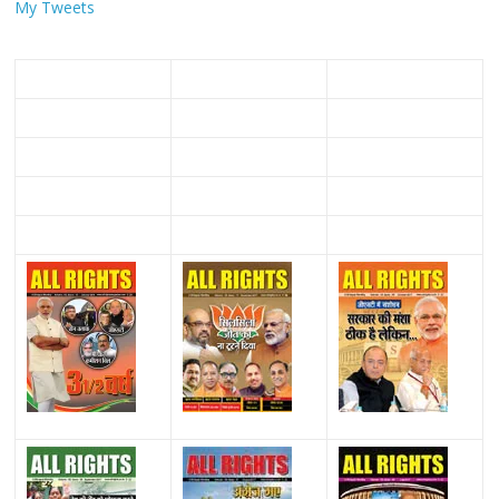
My Tweets