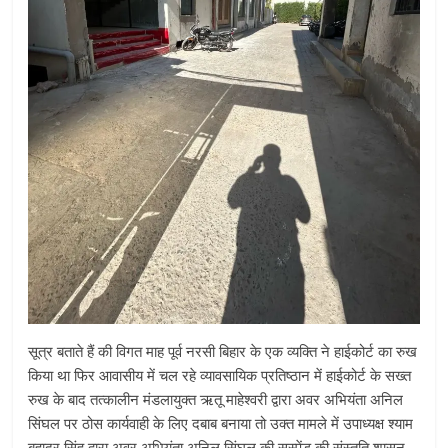
सूत्र बताते हैं की विगत माह पूर्व नरसी बिहार के एक व्यक्ति ने हाईकोर्ट का रुख
किया था फिर आवासीय में चल रहे व्यावसायिक प्रतिष्ठान में हाईकोर्ट के सख्त
रुख के बाद तत्कालीन मंडलायुक्त ऋतू माहेश्वरी द्वारा अवर अभियंता अनिल
सिंघल पर ठोस कार्यवाही के लिए दबाब बनाया तो उक्त मामले में उपाध्यक्ष श्याम
बहादुर सिंह द्वारा अवर अभियंता अनिल सिंघल की सस्पेंड की संस्तुति शासन