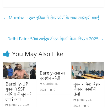
←
Mumbai : एयर इंडिया ने सेल्सफोर्स के साथ साझेदारी बढ़ाई
Delhi Fair : 59वां आईएचजीएफ दिल्ली मेला- स्प्रिंग 2025
→
You May Also Like
Barely-सपा का
प्रदर्शन बरेली
Bareilly-UP :
मुख्य सचिव: बिहार
October 5,
युवक ने SSP
विकास कार्यों में
2021
0
आफिस में खुद को
तेजी
लगाई आग
January 21,
January 2, 2025
2026
0