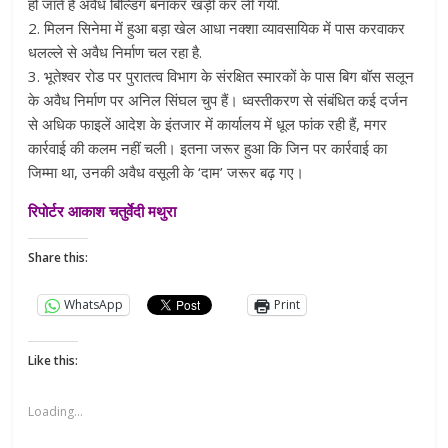
हो जाते हैं अवैध बिल्डिंग बनाकर खड़ी कर ली गयी.
2. ⁠मिलन सिनेमा में हुआ बड़ा खेल आधा नक्शा व्यावसायिक में पास करवाकर
धलल्ले से अवैध निर्माण चल रहा है.
3. भूतेश्वर रोड पर पुरातत्व विभाग के संरक्षित स्मारकों के पास बिग बॉस सलून
के अवैध निर्माण पर अनिल सिंघल चुप हैं। ध्वस्तीकरण से संबंधित कई दर्जन
से अधिक फाइलें आदेश के इंतजार में कार्यालय में धूल फांक रही हैं, मगर
कार्रवाई की कलम नहीं चली। इतना जरूर हुआ कि जिन पर कार्रवाई का
जिम्मा था, उनकी अवैध वसूली के ‘दाम’ जरूर बढ़ गए।
रिपोर्टर
आकाश चतुर्वेदी
मथुरा
Share this:
WhatsApp
Print
Like this:
Loading...