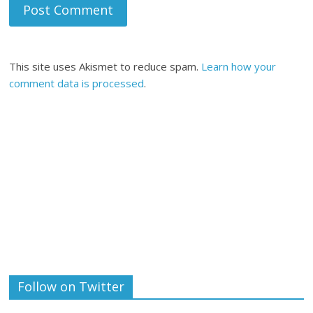
This site uses Akismet to reduce spam.
Learn how your
comment data is processed
.
Follow on Twitter