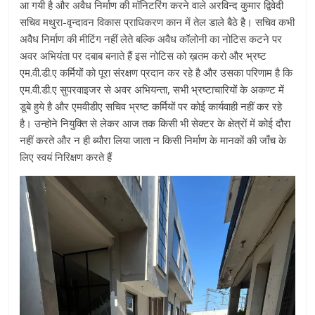
आ गयी है और अवैध निर्माण की मॉनिटरिंग करने वाले अरविन्द कुमार द्विवेदी
सचिव मथुरा-वृन्दावन विकास प्राधिकरण कान में तेल डाले बैठे है। सचिव कभी
अवैध निर्माण की मीटिंग नहीं लेते बल्कि अवैध कॉलोनी का नोटिस कटने पर
अवर अभियंता पर दबाब बनाते हैं इस नोटिस को ख़तम करो और भ्रष्ट
एम.वी.डी.ए कर्मियों को पूरा संरक्षण प्रदान कर रहे है और उसका परिणाम है कि
एम.वी.डी.ए सुपरवाइजर से अवर अभियन्ता, सभी भ्रष्टाचारियों के अकण्ट में
डूबे हुये है और एमवीडीए सचिव भ्रष्ट कर्मियों पर कोई कार्यवाही नहीं कर रहे
है। उन्होने नियुक्ति से लेकर आज तक किसी भी सेक्टर के क्षेत्रों में कोई दौरा
नहीं करते और न ही ब्यौरा लिया जाता न किसी निर्माण के मानकों की जाँच के
लिए स्वयं निरिक्षण करते हैं