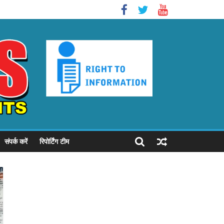
संपर्क करें
रिपोर्टिंग टीम