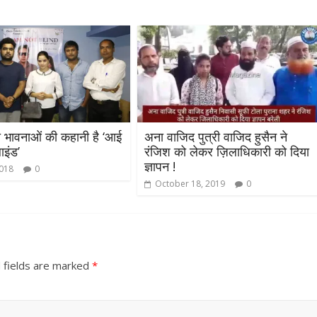
 की भावनाओं की कहानी है ‘आई
अना वाजिद पुत्री वाजिद हुसैन ने
ाइंड’
रंजिश को लेकर ज़िलाधिकारी को दिया
ज्ञापन !
2018
0
October 18, 2019
0
 fields are marked
*