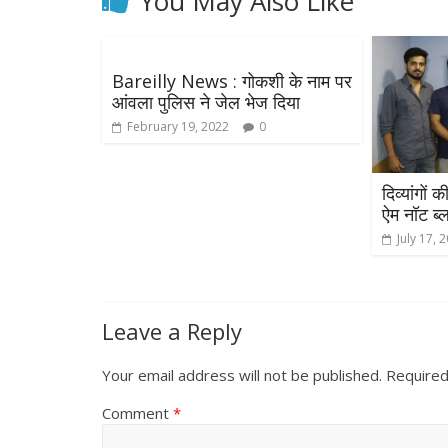
You May Also Like
Bareilly News : गोकशी के नाम पर
आंवला पुलिस ने जेल भेज दिया
February 19, 2022
0
दिव्यांगों
ऐम नॉट ब्ल
July 17, 
Leave a Reply
Your email address will not be published.
Required
Comment
*