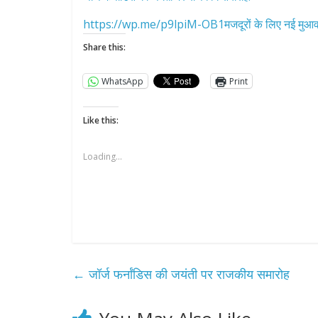
https://wp.me/p9lpiM-OB1मजदूरों के लिए नई मुआवज
Share this:
WhatsApp
Print
Like this:
Loading...
←
जॉर्ज फर्नांडिस की जयंती पर राजकीय समारोह