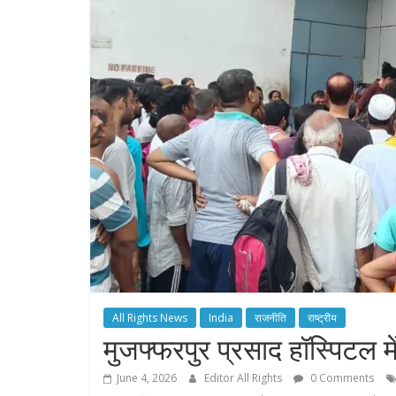
All Rights News
India
राजनीति
राष्ट्रीय
मुजफ्फरपुर प्रसाद हॉस्पिटल 
June 4, 2026
Editor All Rights
0 Comments