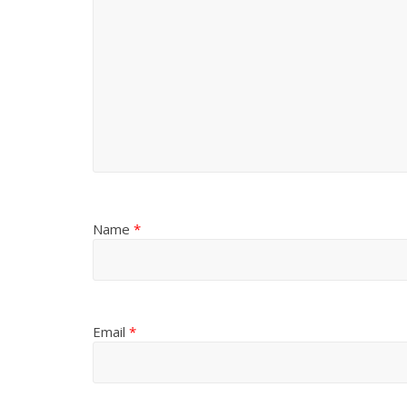
Name
*
Email
*