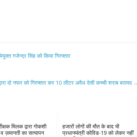
युक्त गजेन्द्र सिंह को किया गिरफ्तार
ारा दो नफर को गिरफ्तार कर 10 लीटर अवैध देसी कच्ची शराब बरामद
रीक्षक मिलक द्वारा गोकशी
हजारों लोगों की मौत के बाद भी
 व ज़मानती का सत्यापन
प्रधानमंत्री कोविड-19 को लेकर नहीं