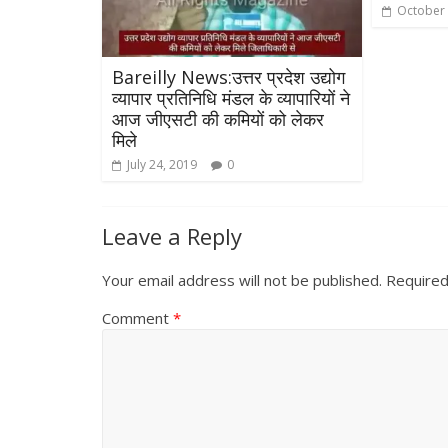
October 
Bareilly News:उत्तर प्रदेश उद्योग
व्यापार प्रतिनिधि मंडल के व्यापारियों ने
आज जीएसटी की कमियों को लेकर
मिले
July 24, 2019
0
Leave a Reply
Your email address will not be published.
Required
Comment
*