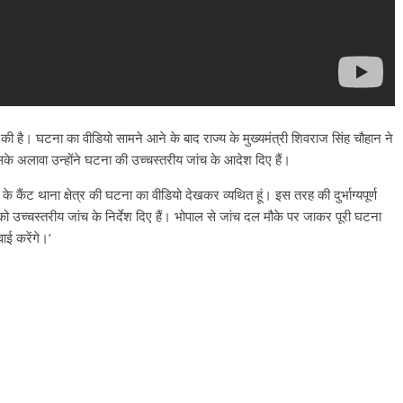
है। घटना का वीडियो सामने आने के बाद राज्य के मुख्यमंत्री शिवराज सिंह चौहान ने
सके अलावा उन्होंने घटना की उच्चस्तरीय जांच के आदेश दिए हैं।
ा के कैंट थाना क्षेत्र की घटना का वीडियो देखकर व्यथित हूं। इस तरह की दुर्भाग्यपूर्ण
ो उच्चस्तरीय जांच के निर्देश दिए हैं। भोपाल से जांच दल मौके पर जाकर पूरी घटना
ाई करेंगे।’