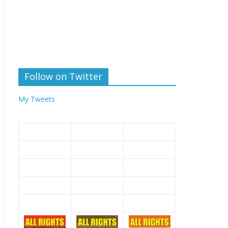
Follow on Twitter
My Tweets