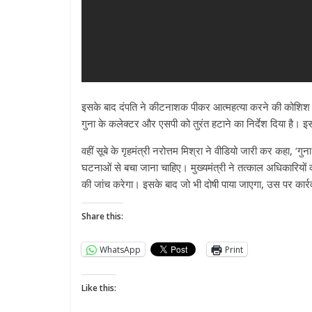
इसके बाद दंपति ने कीटनाशक पीकर आत्महत्या करने की कोशिश की 
गुना के कलेक्टर और एसपी को तुरंत हटाने का निर्देश दिया है। इ
वहीं सूबे के गृहमंत्री नरोत्तम मिश्रा ने वीडियो जारी कर कहा, ‘गुन
घटनाओं से बचा जाना चाहिए। मुख्यमंत्री ने तत्काल अधिकारियों क
की जांच करेगा। इसके बाद जो भी दोषी पाया जाएगा, उस पर कार्रव
Share this:
WhatsApp
Print
Like this: