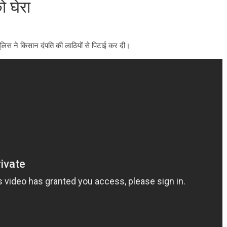
 घेरा
पुलिस ने किसान दंपति की लाठियों से पिटाई कर दी।