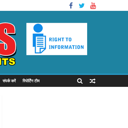
संपर्क करें
रिपोर्टिंग टीम