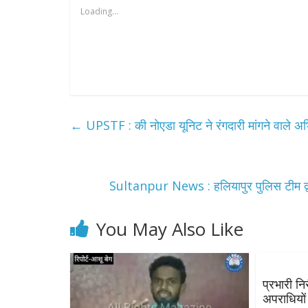
Loading...
←
UPSTF : की नोएडा यूनिट ने रंगदारी मांगने वाले अभि
Sultanpur News : हलियापुर पुलिस टीम द्व
You May Also Like
प्रभारी नि
अपराधियों