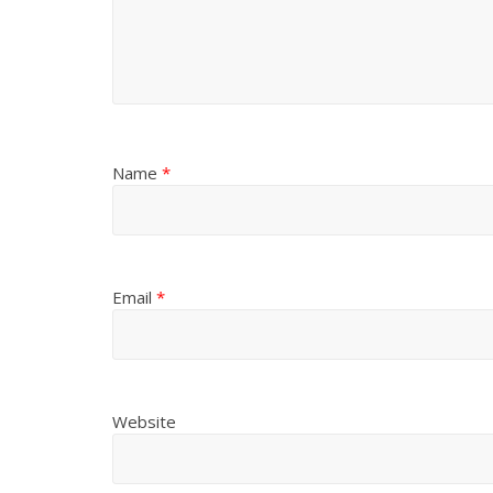
Name
*
Email
*
Website