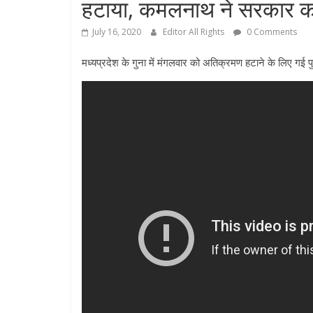
हटाया, कमलनाथ ने सरकार को
July 16, 2020
Editor All Rights
0 Comments
मध्यप्रदेश के गुना में मंगलवार को अतिक्रमण हटाने के लिए गई 