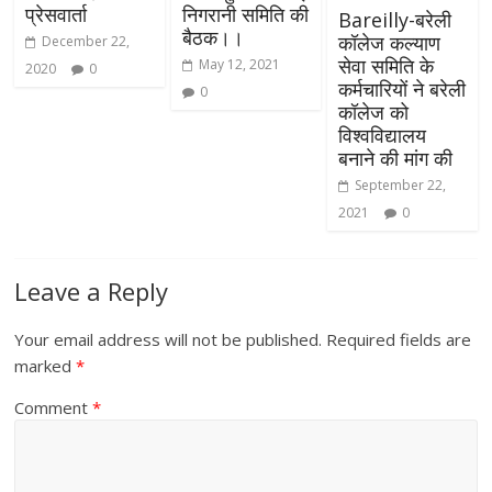
प्रेसवार्ता
निगरानी समिति की
Bareilly-बरेली
बैठक।।
कॉलेज कल्याण
December 22,
सेवा समिति के
May 12, 2021
2020
0
कर्मचारियों ने बरेली
0
कॉलेज को
विश्वविद्यालय
बनाने की मांग की
September 22,
2021
0
Leave a Reply
Your email address will not be published.
Required fields are
marked
*
Comment
*