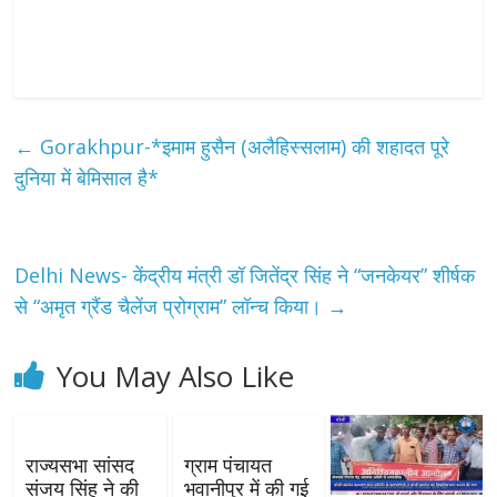
←
Gorakhpur-*इमाम हुसैन (अलैहिस्सलाम) की शहादत पूरे
दुनिया में बेमिसाल है*
Delhi News- केंद्रीय मंत्री डॉ जितेंद्र सिंह ने “जनकेयर” शीर्षक
से “अमृत ग्रैंड चैलेंज प्रोग्राम” लॉन्च किया।
→
You May Also Like
राज्यसभा सांसद
ग्राम पंचायत
संजय सिंह ने की
भवानीपुर में की गई