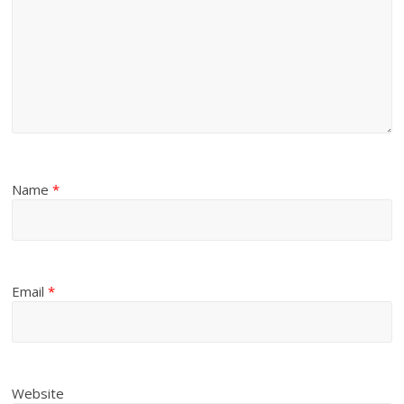
Name
*
Email
*
Website