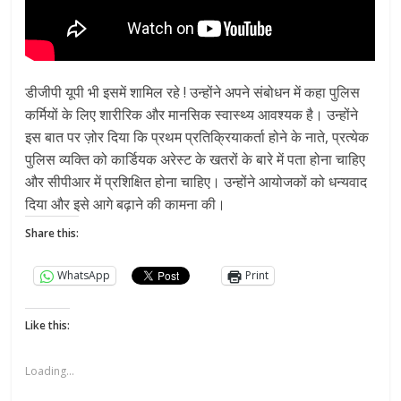
डीजीपी यूपी भी इसमें शामिल रहे ! उन्होंने अपने संबोधन में कहा पुलिस
कर्मियों के लिए शारीरिक और मानसिक स्वास्थ्य आवश्यक है। उन्होंने
इस बात पर ज़ोर दिया कि प्रथम प्रतिक्रियाकर्ता होने के नाते, प्रत्येक
पुलिस व्यक्ति को कार्डियक अरेस्ट के खतरों के बारे में पता होना चाहिए
और सीपीआर में प्रशिक्षित होना चाहिए। उन्होंने आयोजकों को धन्यवाद
दिया और इसे आगे बढ़ाने की कामना की।
Share this:
WhatsApp
Print
Like this:
Loading...