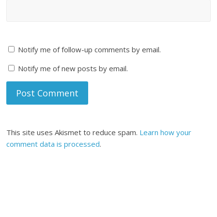
Notify me of follow-up comments by email.
Notify me of new posts by email.
This site uses Akismet to reduce spam.
Learn how your
comment data is processed
.