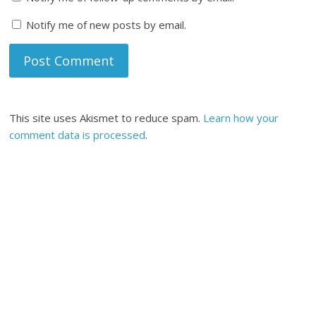
Notify me of new posts by email.
This site uses Akismet to reduce spam.
Learn how your
comment data is processed
.