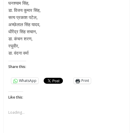
घनश्याम सिंह,
डा. विजय कुमार सिंह,
सत्य प्रकाश पटेल,
अच्छेलाल सिंह यादव,
धीरेंद्र सिंह सचान,
डा. कंचन शरण,
रघुवीर,
डा. वंदना वर्मा
Share this:
WhatsApp
Print
Like this:
Loading...