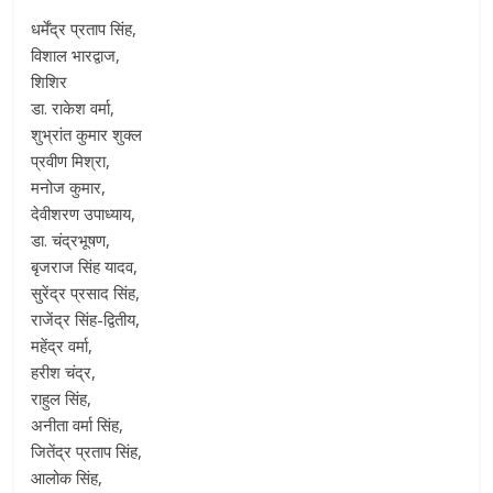
धर्मेंद्र प्रताप सिंह,
विशाल भारद्वाज,
शिशिर
डा. राकेश वर्मा,
शुभ्रांत कुमार शुक्ल
प्रवीण मिश्रा,
मनोज कुमार,
देवीशरण उपाध्याय,
डा. चंद्रभूषण,
बृजराज सिंह यादव,
सुरेंद्र प्रसाद सिंह,
राजेंद्र सिंह-द्वितीय,
महेंद्र वर्मा,
हरीश चंद्र,
राहुल सिंह,
अनीता वर्मा सिंह,
जितेंद्र प्रताप सिंह,
आलोक सिंह,