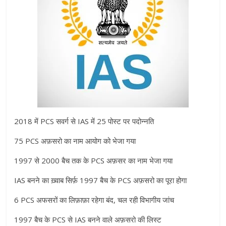
2018 में PCS सवर्ग से IAS में 25 पोस्ट पर पदोन्नति
75 PCS अफ़सरो का नाम आयोग को भेजा गया
1997 से 2000 बैच तक के PCS अफ़सर का नाम भेजा गया
IAS बनने का ख़्वाब सिर्फ़ 1997 बैच के PCS अफ़सरो का पूरा होगा
6 PCS अफसरों का लिफ़ाफ़ा रहेगा बंद, चल रही विभागीय जांच
1997 बैच के PCS से IAS बनने वाले अफ़सरो की लिस्ट