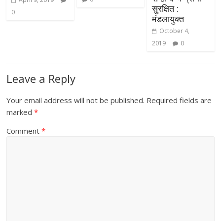
सुरक्षित :
0
मंडलायुक्त
October 4,
2019
0
Leave a Reply
Your email address will not be published.
Required fields are
marked
*
Comment
*