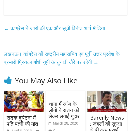
←
कांग्रेस ने जारी की एक और सूची विनीत शार्प मीडिया
लखनऊ। कांग्रेस की राष्ट्रीय महासचिव एवं पूर्वी उत्तर प्रदेश के
प्रभारी प्रियंका गाँधी यूपी के चुनावी दौरे पर रहेगी
→
You May Also Like
थाना मीरगंज के
लोगों ने राशन को
लेकर लगाई गुहार
सड़क दुर्घटना में
Bareilly News
पति पत्नी की मौत !
: जंगलों की सुरक्षा
March 28, 2020
से ही वन्य प्राणी
0
April 9, 2019