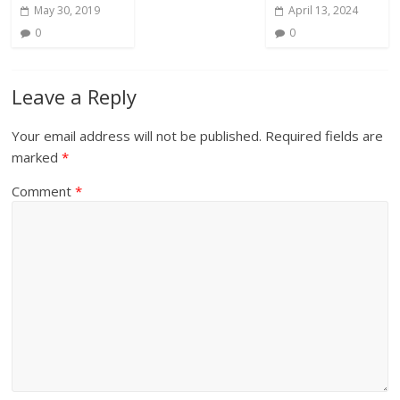
May 30, 2019
April 13, 2024
0
0
Leave a Reply
Your email address will not be published.
Required fields are
marked
*
Comment
*