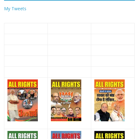
My Tweets