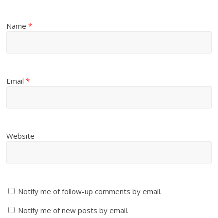
Name
*
Email
*
Website
Notify me of follow-up comments by email.
Notify me of new posts by email.