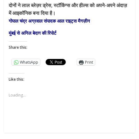
दोनों ने लाल ब्लेज़र ड्रेस, स्टॉकिंग्स और हील्स को अपने-अपने अंदाज़
में आइकॉनिक बना दिया है।
गोपाल चंद्र अग्रवाल संपादक आल राइट्स मैगज़ीन
मुंबई से अनिल बेदाग की रिपोर्ट
Share this:
WhatsApp
Print
Like this:
Loading...