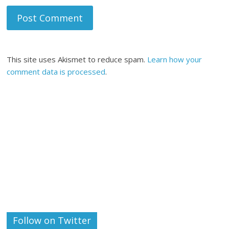
This site uses Akismet to reduce spam.
Learn how your
comment data is processed
.
Follow on Twitter