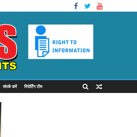
संपर्क करें
रिपोर्टिंग टीम