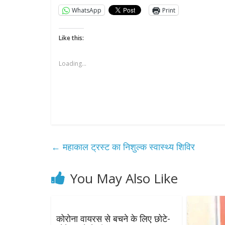
WhatsApp
Print
Like this:
Loading...
←
महाकाल ट्रस्ट का निशुल्क स्वास्थ्य शिविर
You May Also Like
कोरोना वायरस से बचने के लिए छोटे-