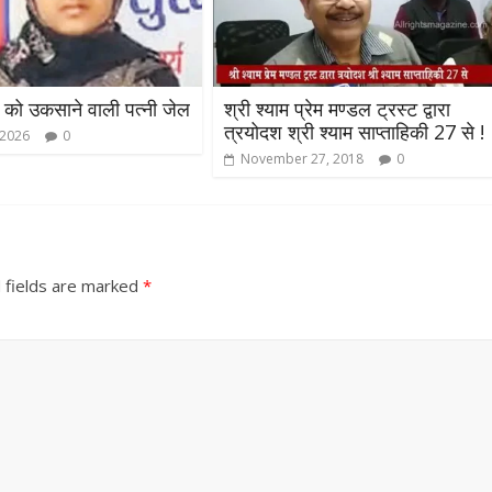
ि को उकसाने वाली पत्नी जेल
श्री श्याम प्रेम मण्डल ट्रस्ट द्वारा
त्रयोदश श्री श्याम साप्ताहिकी 27 से !
 2026
0
November 27, 2018
0
 fields are marked
*