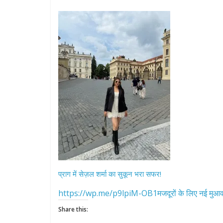
प्राग में सेज़ल शर्मा का सुकून भरा सफर!
https://wp.me/p9lpiM-OB1मजदूरों के लिए नई मुआवज
Share this: