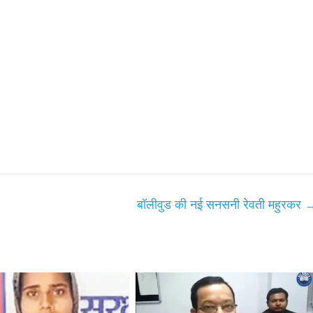
बॉलीवुड की नई सनसनी रेवती महुरकर