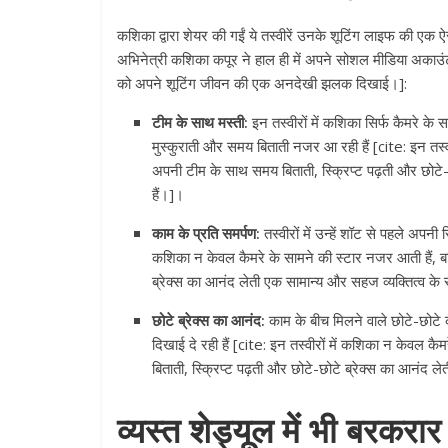
कशिका द्वारा शेयर की गईं ये तस्वीरें उनके शूटिंग लाइफ की 
अभिनेत्री कशिका कपूर ने हाल ही में अपने सोशल मीडिया अकाउंट
को अपने शूटिंग जीवन की एक अनदेखी झलक दिखाई।]:
टीम के साथ मस्ती:
इन तस्वीरों में कशिका सिर्फ कैमरे के 
मुस्कुराती और समय बिताती नजर आ रही हैं [cite: इन तस्वी
अपनी टीम के साथ समय बिताती, स्क्रिप्ट पढ़ती और छोटे-छ
हैं।]।
काम के प्रति समर्पण:
तस्वीरों में उन्हें शॉट से पहले अपनी 
कशिका न केवल कैमरे के सामने की स्टार नजर आती हैं, बल
ब्रेक्स का आनंद लेती एक सामान्य और सहज व्यक्तित्व के रू
छोटे ब्रेक्स का आनंद:
काम के बीच मिलने वाले छोटे-छोट
दिखाई दे रही हैं [cite: इन तस्वीरों में कशिका न केवल क
बिताती, स्क्रिप्ट पढ़ती और छोटे-छोटे ब्रेक्स का आनंद ले
व्यस्त शेड्यूल में भी बरकरा