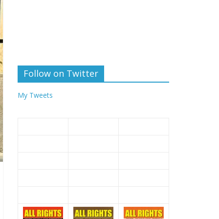
Follow on Twitter
My Tweets