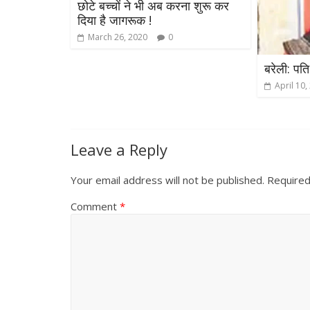
छोटे बच्चों ने भी अब करना शुरू कर
दिया है जागरूक !
March 26, 2020
0
बरेली: पत
April 10,
Leave a Reply
Your email address will not be published.
Required
Comment
*