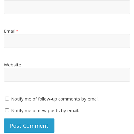
Email
*
Website
Notify me of follow-up comments by email.
Notify me of new posts by email.