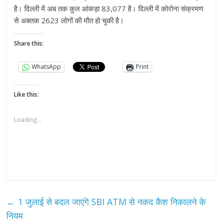
है। दिल्ली में अब तक कुल आंकड़ा 83,077 है। दिल्ली में कोरोना संक्रमण
से अबतक 2623 लोगों की मौत हो चुकी है।
Share this:
WhatsApp
Print
Like this:
Loading...
←
1 जुलाई से बदल जाएंगे SBI ATM से नकद कैश निकालने के
नियम