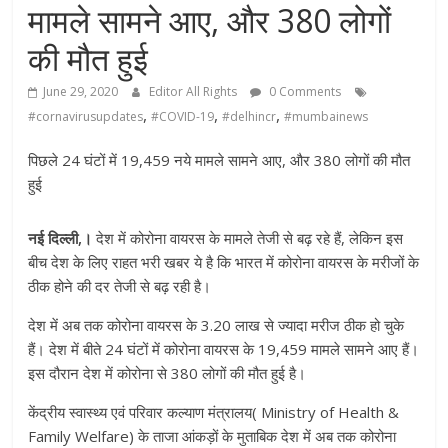
मामले सामने आए, और 380 लोगों
की मौत हुई
June 29, 2020
Editor All Rights
0 Comments
,
,
,
#cornavirusupdates
#COVID-19
#delhincr
#mumbainews
पिछले 24 घंटों में 19,459 नये मामले सामने आए, और 380 लोगों की मौत
हुई
नई दिल्ली,।
देश में कोरोना वायरस के मामले तेजी से बढ़ रहे हैं, लेकिन इस
बीच देश के लिए राहत भरी खबर ये है कि भारत में कोरोना वायरस के मरीजों के
ठीक होने की दर तेजी से बढ़ रही है।
देश में अब तक कोरोना वायरस के 3.20 लाख से ज्यादा मरीज ठीक हो चुके
हैं। देश में बीते 24 घंटों में कोरोना वायरस के 19,459 मामले सामने आए हैं।
इस दौरान देश में कोरोना से 380 लोगों की मौत हुई है।
केंद्रीय स्वास्थ्य एवं परिवार कल्याण मंत्रालय( Ministry of Health &
Family Welfare) के ताजा आंकड़ों के मुताबिक देश में अब तक कोरोना