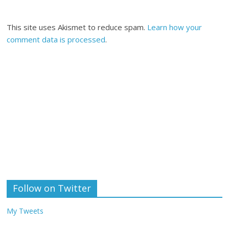
This site uses Akismet to reduce spam.
Learn how your
comment data is processed
.
Follow on Twitter
My Tweets