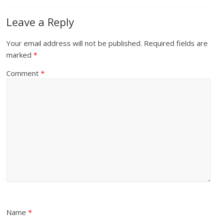
Leave a Reply
Your email address will not be published.
Required fields are
marked
*
Comment
*
Name
*