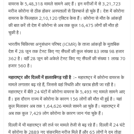
वायरस के 5,48,318 मामले सामने आए हैं। इन मरीजों में से 3,21,723
मरीज कोरोना से ठीक होकर अस्पतालों से डिस्चार्ज हो चुके हैं। देश में कोरोना
वायरस के फिलहाल 2,10,120 एक्टिव केस हैं। कोरोना से मौत के आंकड़ों
की बात करें तो देश में कोरोना से अब तक कुल 16,475 लोगों की मौत हो
चुकी है।
भारतीय चिकित्सा अनुसंधान परिषद (ICMR) के ताजा आंकड़ों के मुताबिक
देश में 28 जून तक टेस्ट किए गए सैंपलों की कुल संख्या 83 लाख 98 हजार
362 है। वहीं 28 जून को अकेले टेस्ट किए गए सैंपलों की संख्या 1 लाख 70
हजार 560 है।
महाराष्ट्र और दिल्ली में हालतबिगड़ रही है :–
महाराष्ट्र में कोरोना वायरस के
मामले लगातार बढ़ रहे हैं, जिससे वहां स्थिति और खराब होती जा रही है।
महाराष्ट्र में बीते 24 घंटों में कोरोना वायरस के 5,493 नए मामले सामने आए
हैं। इस दौरान राज्य में कोरोना के कारण 156 लोगों की मौत भी हुई है। यहां
कुल मिलाकर अब तक 1,64,626 मामले सामने आ चुके हैं। महाराष्ट्र में
अब तक कुल 7,429 लोग कोरोना के कारण जान गंवा चुके हैं।
दिल्ली में भी महाराष्ट्र की तर्ज पर मामले तेजी से बढ़ रहे हैं। दिल्ली में 24 घंटे
में कोरोना के 2889 नए संक्रमित मरीज मिले हैं और 65 लोगों ने दम तोड़ा