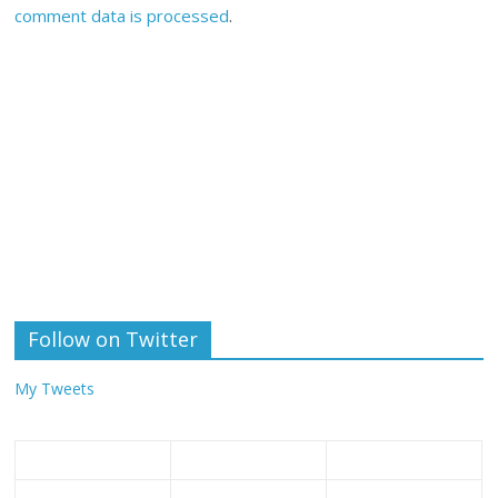
comment data is processed
.
Follow on Twitter
My Tweets