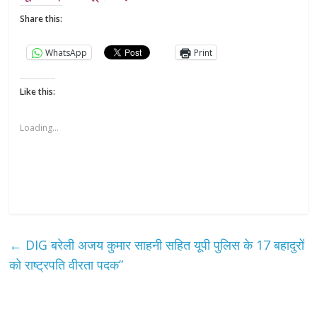
Share this:
WhatsApp
Print
Like this:
Loading...
←
DIG बरेली अजय कुमार साहनी सहित यूपी पुलिस के 17 बहादुरों
को राष्ट्रपति वीरता पदक”