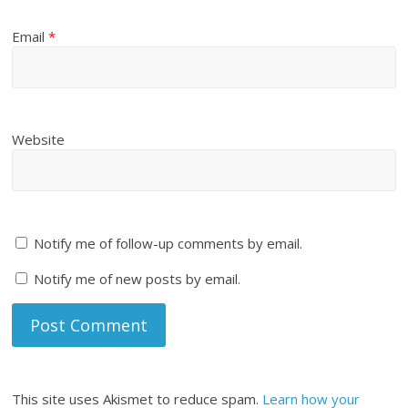
Email
*
Website
Notify me of follow-up comments by email.
Notify me of new posts by email.
This site uses Akismet to reduce spam.
Learn how your