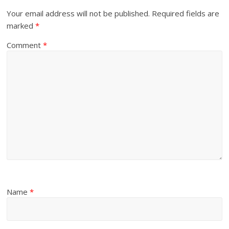
Your email address will not be published.
Required fields are
marked
*
Comment
*
Name
*