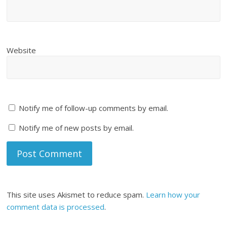
Website
Notify me of follow-up comments by email.
Notify me of new posts by email.
This site uses Akismet to reduce spam.
Learn how your
comment data is processed
.