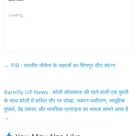
Loading...
←
PIB : भारतीय नौसेना के जहाजों का सिंगापुर दौरा संपन्न
Bareilly UP News : बरेली कोलकाता की रहने वाली एक युवती
के साथ बरेली में कथित तौर पर धोखा, जबरन धर्मांतरण, सामूहिक
दुष्कर्म, देह व्यापार और मानसिक प्रताड़ना का मामला सामने आया है
→