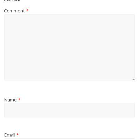
Comment
*
Name
*
Email
*