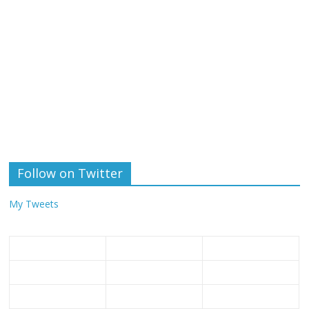
Follow on Twitter
My Tweets