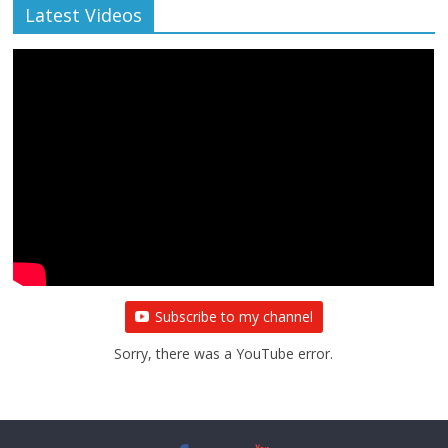
Latest Videos
Subscribe to my channel
Sorry, there was a YouTube error.