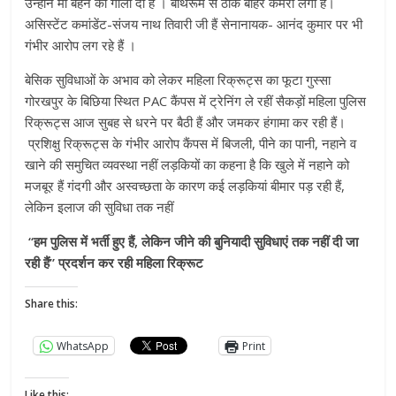
उन्होंने माँ बहन की गाली दी है । बाथरूम से ठीक बाहर कैमरा लगा है।
असिस्टेंट कमांडेंट-संजय नाथ तिवारी जी हैं सेनानायक- आनंद कुमार पर भी
गंभीर आरोप लग रहे हैं ।
बेसिक सुविधाओं के अभाव को लेकर महिला रिक्रूट्स का फूटा गुस्सा
गोरखपुर के बिछिया स्थित PAC कैंपस में ट्रेनिंग ले रहीं सैकड़ों महिला पुलिस
रिक्रूट्स आज सुबह से धरने पर बैठी हैं और जमकर हंगामा कर रही हैं।
प्रशिक्षु रिक्रूट्स के गंभीर आरोप कैंपस में बिजली, पीने का पानी, नहाने व
खाने की समुचित व्यवस्था नहीं लड़कियों का कहना है कि खुले में नहाने को
मजबूर हैं गंदगी और अस्वच्छता के कारण कई लड़कियां बीमार पड़ रही हैं,
लेकिन इलाज की सुविधा तक नहीं
“हम पुलिस में भर्ती हुए हैं, लेकिन जीने की बुनियादी सुविधाएं तक नहीं दी जा
रही हैं” प्रदर्शन कर रही महिला रिक्रूट
Share this:
WhatsApp
Print
Like this: