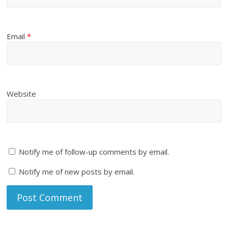
Email
*
Website
Notify me of follow-up comments by email.
Notify me of new posts by email.