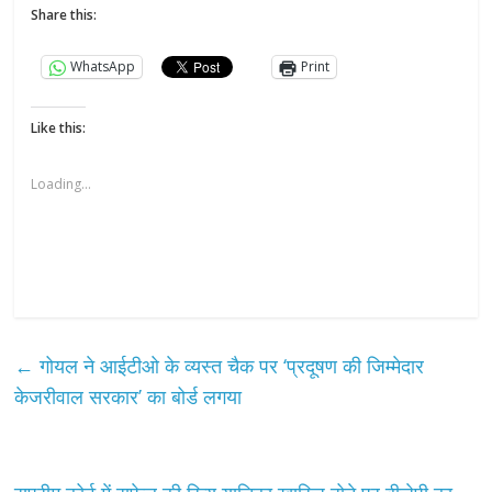
Share this:
WhatsApp
Print
Like this:
Loading...
←
गोयल ने आईटीओ के व्यस्त चैक पर ‘प्रदूषण की जिम्मेदार
केजरीवाल सरकार’ का बोर्ड लगया