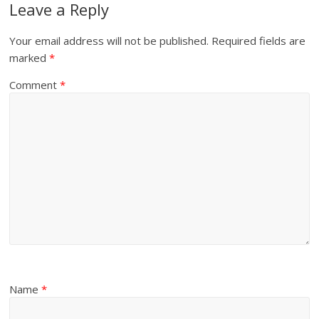
Leave a Reply
Your email address will not be published.
Required fields are
marked
*
Comment
*
Name
*