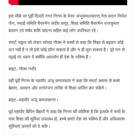
इस मौके पर पूर्वी दिल्ली नगर निगम के मेयर अंजुकमलकान्त,नेता सदन निर्मल
जैन, स्थाई समिति चैयरमैन संदीप कपूर, शिक्षा समिति चैयरमैन राजकुमार
बल्लन एवं पार्षद शशि चांदना सहित कई लोग उपस्थित रहे।
स्मार्ट स्कूल को लेकर सांसद गौतम ने बच्चों से कहा कि शिक्षा से बढ़कर कोई
धन नहीं है न तो इसे कोई छीन सकता है और न ही चुरा सकता है। पूरे मन से
पढ़ाई पर ध्यान दें क्योंकि आपलोग ही देश के भविष्य हैं।
बाइट–गौतम गंभीर
वहीं पूर्वी निगम के महापौर अंजू कमलकांत ने कहा कि स्मार्ट क्लास से बच्चे
बेहतर, आसान और मनोरंजन तरीके से शिक्षा अर्जित कर सकेंगे।
बाइट–महापौर अंजू कमलकान्त।
पूर्व महापौर बिपिन बिहारी ने कहा कि निगम की कोशिश है कि इलाके में सभी के
पास शिक्षा की सुविधा उपलब्ध हो, बच्चे हमारे देश का भविष्य हैं और अधिकतम
सुविधाएं छात्रों को दे सकें।