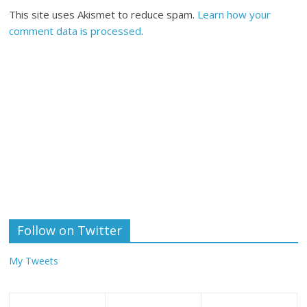
This site uses Akismet to reduce spam.
Learn how your
comment data is processed
.
Follow on Twitter
My Tweets