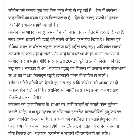
कोरोना की रफ्तार एक बार फिर बहुत तेजी से बढ़ रही है। देश में कोरोना
संक्रमितों का बढ़ता ग्राफ चिन्ताजनक है। देश के ग्यारह राज्यों में हालात
दिनों-दिन भयावह होते जा रहे हैं।
कोरोना की आपदा का दुष्प्रभाव वैसे तो जीवन के हर क्षेत्र में दिखाई दे रहा है,
मगर इसने छात्रों की पढ़ाई को सबसे अधिक प्रभावित किया है। पिछले पूरे
शैक्षिक सत्र के दौरान स्कूल-कालेज कई महीने बन्द रहे। अधिकांश छात्रों
की परीक्षाएं तक नहीं हो सकीं और उन्हें बिना परीक्षा के ही अगली कक्षाओं में
प्रमोट करना पड़ा। शैक्षिक सत्र 2020-21 पूरी तरह से कोरोना की भेंट
चढ़ गया। सरकार ने आॅनलाइन पढ़ाई का विकल्प तो तलाशा मगर संसाधानों
के अभाव में आॅनलाइन पढ़ाई खानापूरी मात्र ही साबित हो सकी।
वर्तमान परिस्थितियों को देखते हुए लग रहा है कि कोरोना की आपदा जल्दी
समाप्त होने वाली नहीं है। इसलिए हमें आॅनलाइन पढ़ाई का कारगर ढांचा
विकसित करना होगा।
सरकार को प्राथमिकता के आधार पर सभी छात्रों को स्मार्ट फोन मुहैय्या
कराने चाहिए तथा दूर-दराज के गाँवों तक इंटरनेट कनेक्टीविटी हेतु कारगर
ढांचा विकसित करना चाहिए। शिक्षकों को आॅनलाइन पढ़ाई हेतु प्रभावी
प्रशिक्षण की व्यवस्था करनी होगी। आॅनलाइन पढ़ाई को रुचिकर बनाना
होगा जिससे आॅनलाइन क्लासेस में छात्रों की उपस्थिति बढ़ सके।