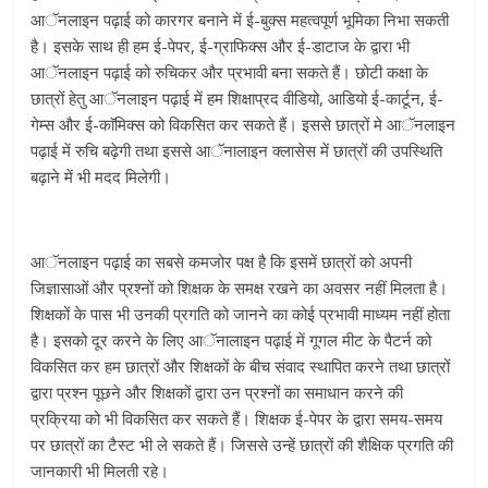
आॅनलाइन पढ़ाई को कारगर बनाने में ई-बुक्स महत्वपूर्ण भूमिका निभा सकती
है। इसके साथ ही हम ई-पेपर, ई-ग्राफिक्स और ई-डाटाज के द्वारा भी
आॅनलाइन पढ़ाई को रुचिकर और प्रभावी बना सकते हैं। छोटी कक्षा के
छात्रों हेतु आॅनलाइन पढ़ाई में हम शिक्षाप्रद वीडियो, आडियो ई-कार्टून, ई-
गेम्स और ई-काॅमिक्स को विकसित कर सकते हैं। इससे छात्रों मे आॅनलाइन
पढ़ाई में रुचि बढ़ेगी तथा इससे आॅनालाइन क्लासेस में छात्रों की उपस्थिति
बढ़ाने में भी मदद मिलेगी।
आॅनलाइन पढ़ाई का सबसे कमजोर पक्ष है कि इसमें छात्रों को अपनी
जिज्ञासाओं और प्रश्नों को शिक्षक के समक्ष रखने का अवसर नहीं मिलता है।
शिक्षकों के पास भी उनकी प्रगति को जानने का कोई प्रभावी माध्यम नहीं होता
है। इसको दूर करने के लिए आॅनालाइन पढ़ाई में गूगल मीट के पैटर्न को
विकसित कर हम छात्रों और शिक्षकों के बीच संवाद स्थापित करने तथा छात्रों
द्वारा प्रश्न पूछने और शिक्षकों द्वारा उन प्रश्नों का समाधान करने की
प्रक्रिया को भी विकसित कर सकते हैं। शिक्षक ई-पेपर के द्वारा समय-समय
पर छात्रों का टैस्ट भी ले सकते हैं। जिससे उन्हें छात्रों की शैक्षिक प्रगति की
जानकारी भी मिलती रहे।