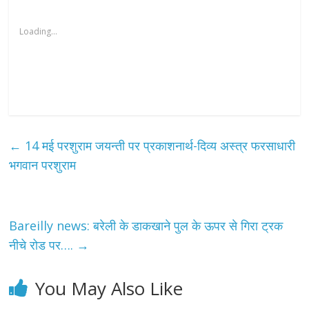
Loading...
←
14 मई परशुराम जयन्ती पर प्रकाशनार्थ-दिव्य अस्त्र फरसाधारी
भगवान परशुराम
Bareilly news: बरेली के डाकखाने पुल के ऊपर से गिरा ट्रक
नीचे रोड पर….
→
You May Also Like