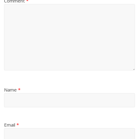
Comment
*
Name
*
Email
*