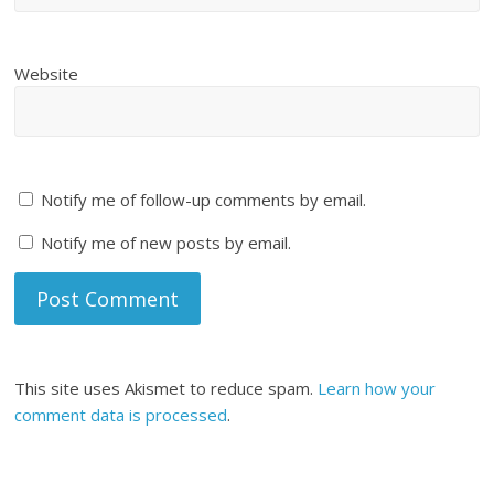
Website
Notify me of follow-up comments by email.
Notify me of new posts by email.
This site uses Akismet to reduce spam.
Learn how your
comment data is processed
.