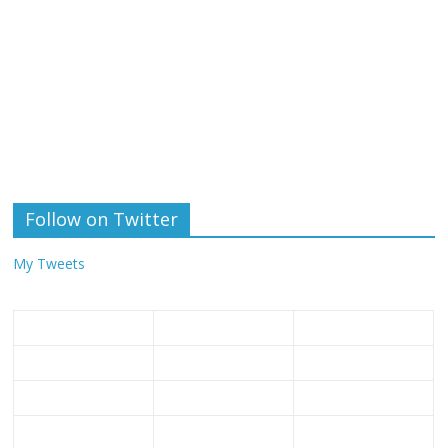
Follow on Twitter
My Tweets