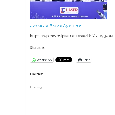
लेजर पावर का ₹742 करोड़ का IPO!
https://wp.me/p9lpiM-OB1मजदूरों के लिए नई मुआवज़ा 
Share this:
WhatsApp
Print
Like this:
Loading...