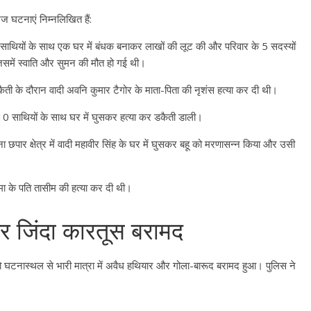
घटनाएं निम्नलिखित हैं:
ने साथियों के साथ एक घर में बंधक बनाकर लाखों की लूट की और परिवार के 5 सदस्यों
समें स्वाति और सुमन की मौत हो गई थी
।
ती के दौरान वादी अवनि कुमार टैगोर के माता-पिता की नृशंस हत्या कर दी थी
।
ें 10 साथियों के साथ घर में घुसकर हत्या कर डकैती डाली
।
ा छपार क्षेत्र में वादी महावीर सिंह के घर में घुसकर बहू को मरणासन्न किया और उसी
ा के पति तासीम की हत्या कर दी थी
।
र जिंदा कारतूस बरामद
ो घटनास्थल से भारी मात्रा में अवैध हथियार और गोला-बारूद बरामद हुआ
। पुलिस ने