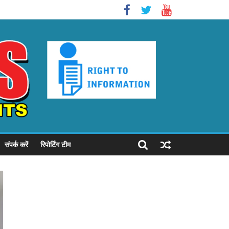
संपर्क करें
रिपोर्टिंग टीम