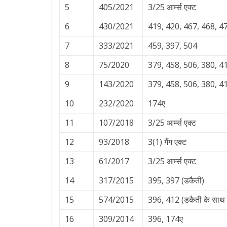
5
405/2021
3/25 आर्म्स एक्ट
6
430/2021
419, 420, 467, 468, 471 
7
333/2021
459, 397, 504
8
75/2020
379, 458, 506, 380, 4
9
143/2020
379, 458, 506, 380, 4
10
232/2020
174ए
11
107/2018
3/25 आर्म्स एक्ट
12
93/2018
3(1) गैंग एक्ट
13
61/2017
3/25 आर्म्स एक्ट
14
317/2015
395, 397 (डकैती)
15
574/2015
396, 412 (डकैती के साथ ह
16
309/2014
396, 174ए