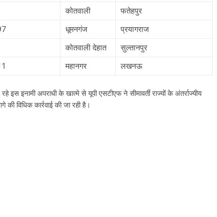
कोतवाली
फतेहपुर
97
धूमनगंज
प्रयागराज
कोतवाली देहात
सुल्तानपुर
11
महानगर
लखनऊ
 इस इनामी अपराधी के खात्मे से यूपी एसटीएफ ने सीमावर्ती राज्यों के अंतर्राज्यीय
 आगे की विधिक कार्रवाई की जा रही है।