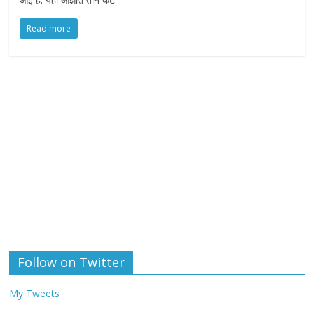
Read more
Follow on Twitter
My Tweets